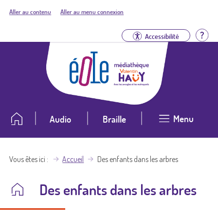
Aller au contenu
Aller au menu connexion
Aid
Accessibilité
Menu
Audio
Braille
Vous êtes ici
Accueil
Des enfants dans les arbres
Des enfants dans les arbres