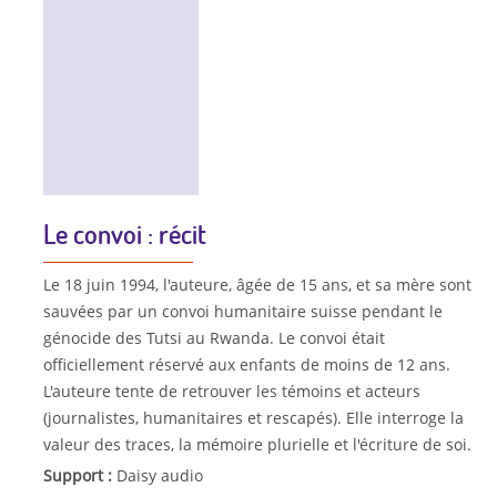
Le convoi : récit
Le 18 juin 1994, l'auteure, âgée de 15 ans, et sa mère sont
sauvées par un convoi humanitaire suisse pendant le
génocide des Tutsi au Rwanda. Le convoi était
officiellement réservé aux enfants de moins de 12 ans.
L'auteure tente de retrouver les témoins et acteurs
(journalistes, humanitaires et rescapés). Elle interroge la
valeur des traces, la mémoire plurielle et l'écriture de soi.
Support :
Daisy audio