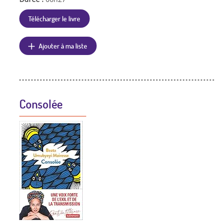
Télécharger le livre
Ajouter à ma liste
Consolée