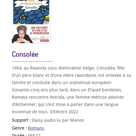
Consolée
1954, au Rwanda sous domination belge. Consolée, fille
d'un père blanc et d'une mère rwandaise, est enlevée à sa
famille et conduite dans un orphelinat européen.
Soixante-cinq ans plus tard, dans un Ehpad bordelais,
Ramata rencontre Astrida, une femme métisse atteinte
d'Alzheimer, qui s'est mise à parler dans une langue
inconnue de tous. ©Electre 2022
Support :
Daisy audio lu par Manon
Genre :
Romans
Durée :
06h27