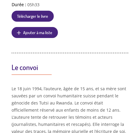
Durée :
05h33
Télécharger le livre
Ajouter à ma liste
Le convoi
Le 18 juin 1994, l'auteure, âgée de 15 ans, et sa mère sont
sauvées par un convoi humanitaire suisse pendant le
génocide des Tutsi au Rwanda. Le convoi était
officiellement réservé aux enfants de moins de 12 ans.
L'auteure tente de retrouver les témoins et acteurs
(journalistes, humanitaires et rescapés). Elle interroge la
valeur des traces, la mémoire plurielle et l'écriture de soi.