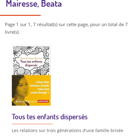
Mairesse, Beata
Page 1 sur 1, 7 résultat(s) sur cette page, pour un total de 7
livre(s).
Tous tes enfants dispersés
Les relations sur trois générations d'une famille brisée