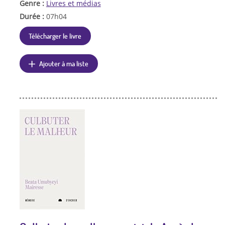
Genre :
Livres et médias
Durée :
07h04
Télécharger le livre
Ajouter à ma liste