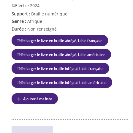
©Electre 2024
Support :
Braille numérique
Genre :
Afrique
Durée :
Non renseigné
Télécharger le livre en braille abrégé, table française
Télécharger le livre en braille abrégé, table américaine
Télécharger le livre en braille intégral, table française
Télécharger le livre en braille intégral, table américaine
Ajouter à ma liste