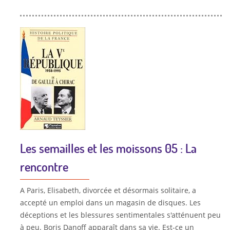
Les semailles et les moissons 05 : La
rencontre
A Paris, Elisabeth, divorcée et désormais solitaire, a
accepté un emploi dans un magasin de disques. Les
déceptions et les blessures sentimentales s'atténuent peu
à peu. Boris Danoff apparaît dans sa vie. Est-ce un