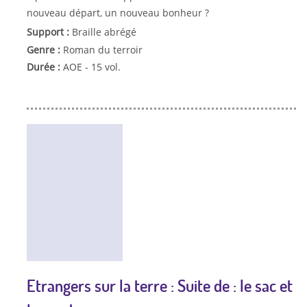
nouveau départ, un nouveau bonheur ?
Support :
Braille abrégé
Genre :
Roman du terroir
Durée :
AOE - 15 vol.
Etrangers sur la terre : Suite de : le sac et