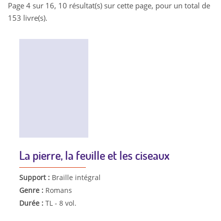
Page 4 sur 16, 10 résultat(s) sur cette page, pour un total de
153 livre(s).
La pierre, la feuille et les ciseaux
Support :
Braille intégral
Genre :
Romans
Durée :
TL - 8 vol.