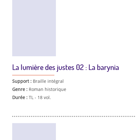
La lumière des justes 02 : La barynia
Support :
Braille intégral
Genre :
Roman historique
Durée :
TL - 18 vol.