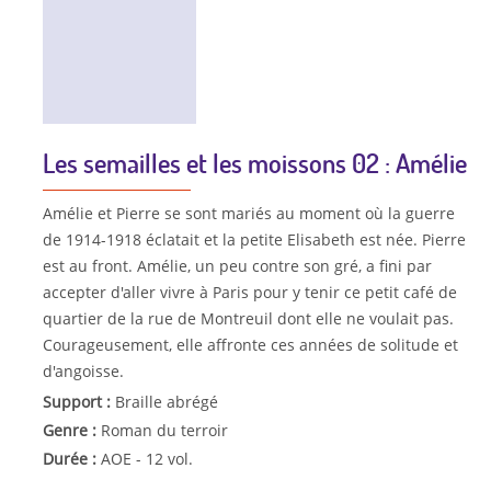
Les semailles et les moissons 02 : Amélie
Amélie et Pierre se sont mariés au moment où la guerre
de 1914-1918 éclatait et la petite Elisabeth est née. Pierre
est au front. Amélie, un peu contre son gré, a fini par
accepter d'aller vivre à Paris pour y tenir ce petit café de
quartier de la rue de Montreuil dont elle ne voulait pas.
Courageusement, elle affronte ces années de solitude et
d'angoisse.
Support :
Braille abrégé
Genre :
Roman du terroir
Durée :
AOE - 12 vol.