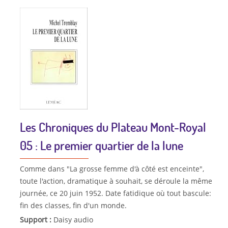
Les Chroniques du Plateau Mont-Royal
05 : Le premier quartier de la lune
Comme dans "La grosse femme d'à côté est enceinte",
toute l'action, dramatique à souhait, se déroule la même
journée, ce 20 juin 1952. Date fatidique où tout bascule:
fin des classes, fin d'un monde.
Support :
Daisy audio