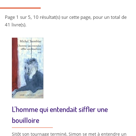
Page 1 sur 5, 10 résultat(s) sur cette page, pour un total de
41 livre(s).
L'homme qui entendait siffler une
bouilloire
Sitôt son tournage terminé, Simon se met à entendre un