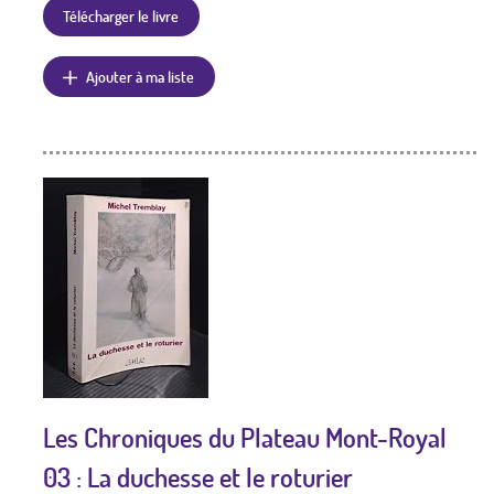
Télécharger le livre
Ajouter à ma liste
Les Chroniques du Plateau Mont-Royal
03 : La duchesse et le roturier