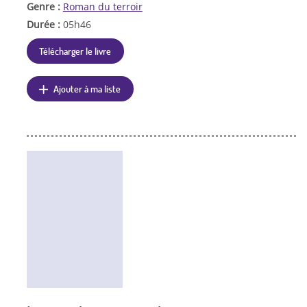
Genre :
Roman du terroir
Durée :
05h46
Télécharger le livre
Ajouter à ma liste