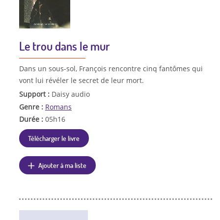
Le trou dans le mur
Dans un sous-sol, François rencontre cinq fantômes qui
vont lui révéler le secret de leur mort.
Support :
Daisy audio
Genre :
Romans
Durée :
05h16
Télécharger le livre
Ajouter à ma liste