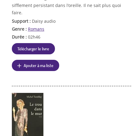
sifflement persistant dans l'oreille. Il ne sait plus quoi
faire.
Support :
Daisy audio
Genre :
Romans
Durée :
02h46
Télécharger le livre
Ajouter à ma liste