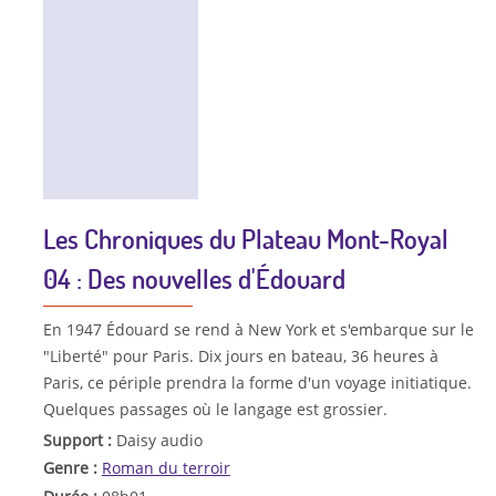
Les Chroniques du Plateau Mont-Royal
04 : Des nouvelles d'Édouard
En 1947 Édouard se rend à New York et s'embarque sur le
"Liberté" pour Paris. Dix jours en bateau, 36 heures à
Paris, ce périple prendra la forme d'un voyage initiatique.
Quelques passages où le langage est grossier.
Support :
Daisy audio
Genre :
Roman du terroir