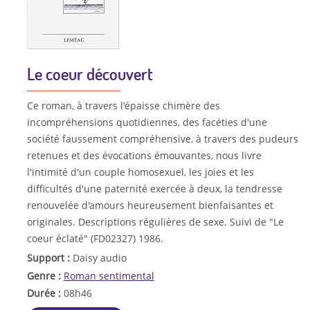
Le coeur découvert
Ce roman, à travers l'épaisse chimère des
incompréhensions quotidiennes, des facéties d'une
société faussement compréhensive, à travers des pudeurs
retenues et des évocations émouvantes, nous livre
l'intimité d'un couple homosexuel, les joies et les
difficultés d'une paternité exercée à deux, la tendresse
renouvelée d'amours heureusement bienfaisantes et
originales. Descriptions régulières de sexe. Suivi de "Le
coeur éclaté" (FD02327) 1986.
Support :
Daisy audio
Genre :
Roman sentimental
Durée :
08h46