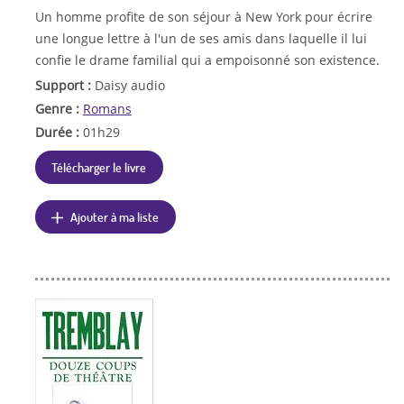
Un homme profite de son séjour à New York pour écrire
une longue lettre à l'un de ses amis dans laquelle il lui
confie le drame familial qui a empoisonné son existence.
Support :
Daisy audio
Genre :
Romans
Durée :
01h29
Télécharger le livre
Ajouter à ma liste