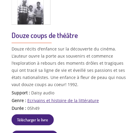
Douze coups de théâtre
Douze récits d'enfance sur la découverte du cinéma.
L'auteur ouvre la porte aux souvenirs et commence
l'exploration à rebours des moments drôles et tragiques
qui ont tracé sa ligne de vie et éveillé ses passions et ses
états nationalistes. Une enfance à fleur de peau qui nous
vaut douze coups au coeur! 1992.
Support :
Daisy audio
Genre :
Ecrivains et histoire de la littérature
Durée :
05h49
Télécharger le livre