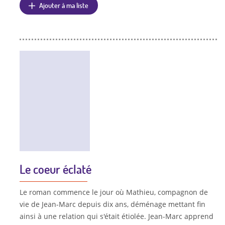
Ajouter à ma liste
Le coeur éclaté
Le roman commence le jour où Mathieu, compagnon de
vie de Jean-Marc depuis dix ans, déménage mettant fin
ainsi à une relation qui s'était étiolée. Jean-Marc apprend