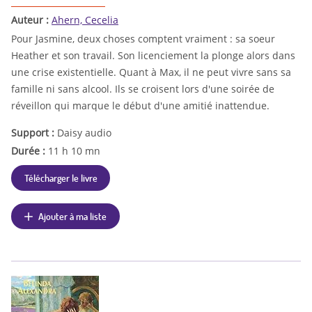
Auteur :
Ahern, Cecelia
Pour Jasmine, deux choses comptent vraiment : sa soeur
Heather et son travail. Son licenciement la plonge alors dans
une crise existentielle. Quant à Max, il ne peut vivre sans sa
famille ni sans alcool. Ils se croisent lors d'une soirée de
réveillon qui marque le début d'une amitié inattendue.
Support :
Daisy audio
Durée :
11 h 10 mn
Télécharger le livre
Ajouter à ma liste