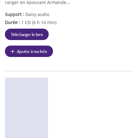
ranger en épousant Armande...
Support :
Daisy audio
Durée :
1 CD (6 h 16 min)
Télécharger le livre
Ajouter à ma liste