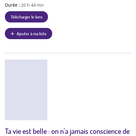
Durée :
20 h 44 mn
Télécharger le livre
Ajouter à ma liste
Ta vie est belle : on n'a jamais conscience de