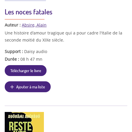
Les noces fatales
Auteur :
Absire, Alain
Une histoire d'amour tragique qui a pour cadre l'Italie de la
seconde moitié du XIXe siècle.
Support :
Daisy audio
Durée :
08 h 47 mn
Télécharger le livre
Ajouter à ma liste