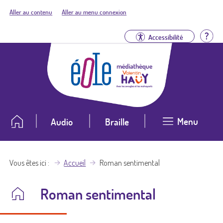
Aller au contenu
Aller au menu connexion
Aid
Accessibilité
Menu
Audio
Braille
Vous êtes ici
Accueil
Roman sentimental
Roman sentimental