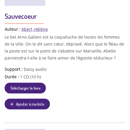
Sauvecoeur
Auteur :
Abert, Hélène
Le bel Arno Galieni est la coqueluche de toutes les femmes
de la ville. On le dit sans cœur, dépravé. Alors que le fléau de
la peste est sur le point de s'abattre sur Marseille, Aliette
parviendra-t-elle à se faire aimer de l'égoïste séducteur ?
Support :
Daisy audio
Durée :
1 CD (10 h)
Télécharger le livre
Ajouter à ma liste