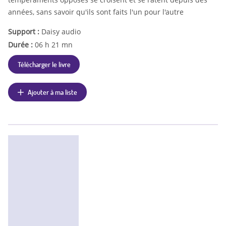
années, sans savoir qu'ils sont faits l'un pour l'autre
Support :
Daisy audio
Durée :
06 h 21 mn
Télécharger le livre
Ajouter à ma liste