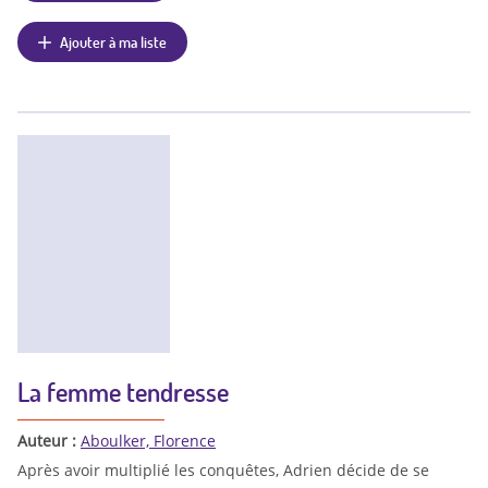
Ajouter à ma liste
La femme tendresse
Auteur :
Aboulker, Florence
Après avoir multiplié les conquêtes, Adrien décide de se