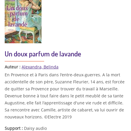
Un doux parfum de lavande
Auteur :
Alexandra, Belinda
En Provence et à Paris dans l'entre-deux-guerres. A la mort
accidentelle de son père, Suzanne Fleurier, 14 ans, est forcée
de quitter sa Provence pour trouver du travail à Marseille.
Devenue bonne à tout faire dans le petit meublé de sa tante
Augustine, elle fait l'apprentissage d'une vie rude et difficile.
Sa rencontre avec Camille, artiste de cabaret, va lui ouvrir de
nouveaux horizons. ©Electre 2019
Support :
Daisy audio