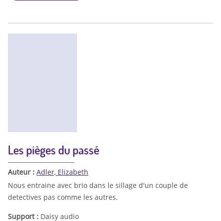
Les pièges du passé
Auteur :
Adler, Elizabeth
Nous entraine avec brio dans le sillage d'un couple de
detectives pas comme les autres.
Support :
Daisy audio