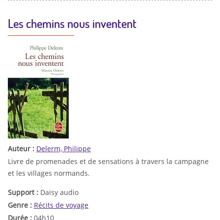
Les chemins nous inventent
Auteur :
Delerm, Philippe
Livre de promenades et de sensations à travers la campagne
et les villages normands.
Support :
Daisy audio
Genre :
Récits de voyage
Durée :
04h10