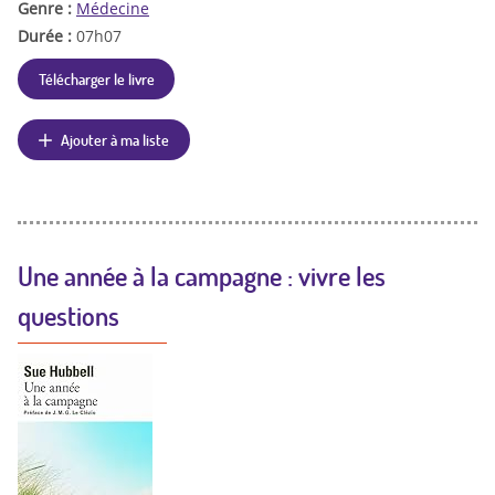
Genre :
Médecine
Durée :
07h07
Télécharger le livre
Ajouter à ma liste
Une année à la campagne : vivre les
questions