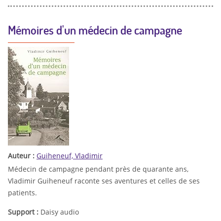
Mémoires d'un médecin de campagne
Auteur :
Guiheneuf, Vladimir
Médecin de campagne pendant près de quarante ans,
Vladimir Guiheneuf raconte ses aventures et celles de ses
patients.
Support :
Daisy audio