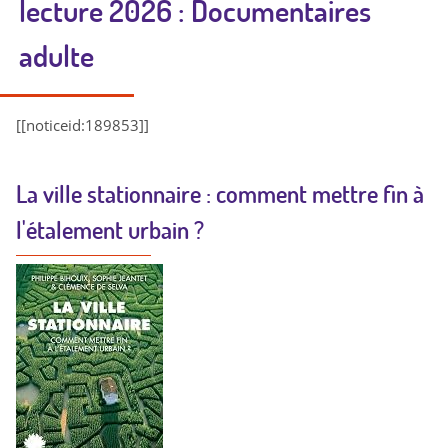
lecture 2026 : Documentaires
adulte
[[noticeid:189853]]
La ville stationnaire : comment mettre fin à
l'étalement urbain ?