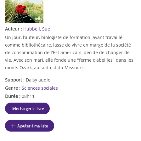
Auteur :
Hubbell, Sue
Un jour, l'auteur, biologiste de formation, ayant travaillé
comme bibliothécaire, lasse de vivre en marge de la société
de consommation de l'Est américain, décide de changer de
vie. Avec son mari, elle fonde une "ferme d'abeilles" dans les
monts Ozark, au sud-est du Missouri.
Support :
Daisy audio
Genre :
Sciences sociales
Durée :
08h11
Télécharger le livre
Ajouter à ma liste