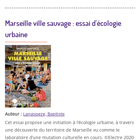
Marseille ville sauvage : essai d'écologie
urbaine
Auteur :
Lanaspeze, Baptiste
Cet essai propose une initiation à l'écologie urbaine, à travers
une découverte du territoire de Marseille vu comme le
laboratoire d’une mutation culturelle en cours. ©Electre 2020