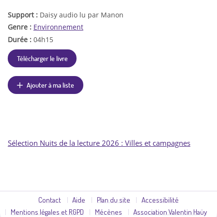
Support :
Daisy audio lu par Manon
Genre :
Environnement
Durée :
04h15
Télécharger le livre
Ajouter à ma liste
Sélection Nuits de la lecture 2026 : Villes et campagnes
Contact
Aide
Plan du site
Accessibilité
Mentions légales et RGPD
Mécènes
Association Valentin Haüy