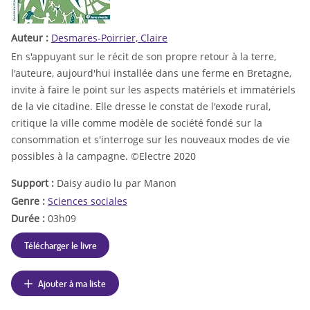
Auteur :
Desmares-Poirrier, Claire
En s'appuyant sur le récit de son propre retour à la terre,
l'auteure, aujourd'hui installée dans une ferme en Bretagne,
invite à faire le point sur les aspects matériels et immatériels
de la vie citadine. Elle dresse le constat de l'exode rural,
critique la ville comme modèle de société fondé sur la
consommation et s'interroge sur les nouveaux modes de vie
possibles à la campagne. ©Electre 2020
Support :
Daisy audio lu par Manon
Genre :
Sciences sociales
Durée :
03h09
Télécharger le livre
Ajouter à ma liste