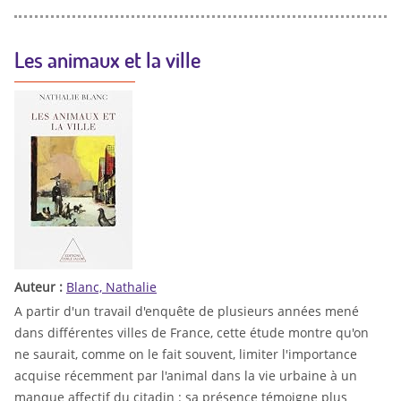
Les animaux et la ville
Auteur :
Blanc, Nathalie
A partir d'un travail d'enquête de plusieurs années mené
dans différentes villes de France, cette étude montre qu'on
ne saurait, comme on le fait souvent, limiter l'importance
acquise récemment par l'animal dans la vie urbaine à un
manque affectif du citadin : sa présence témoigne plus