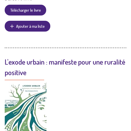
Télécharger le livre
Ajouter à ma liste
L'exode urbain : manifeste pour une ruralité
positive