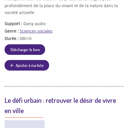
profondément de la place du vivant et de la nature dans la
société actuelle
Support :
Daisy audio
Genre :
Sciences sociales
Durée :
08h10
Télécharger le livre
Ajouter à ma liste
Le défi urbain : retrouver le désir de vivre
en ville