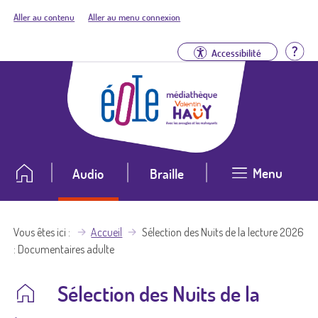
Aller au contenu
Aller au menu connexion
Aid
Accessibilité
Menu
Audio
Braille
Vous êtes ici
Accueil
Sélection des Nuits de la lecture 2026
: Documentaires adulte
Sélection des Nuits de la