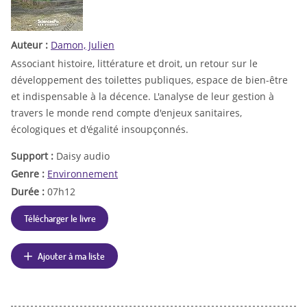
Auteur :
Damon, Julien
Associant histoire, littérature et droit, un retour sur le
développement des toilettes publiques, espace de bien-être
et indispensable à la décence. L'analyse de leur gestion à
travers le monde rend compte d'enjeux sanitaires,
écologiques et d'égalité insoupçonnés.
Support :
Daisy audio
Genre :
Environnement
Durée :
07h12
Télécharger le livre
Ajouter à ma liste