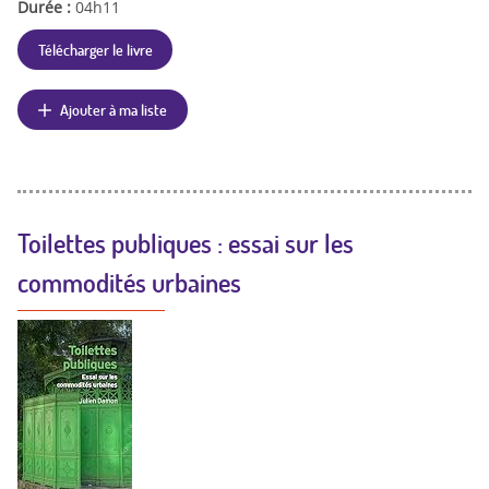
Durée :
04h11
Télécharger le livre
Ajouter à ma liste
Toilettes publiques : essai sur les
commodités urbaines