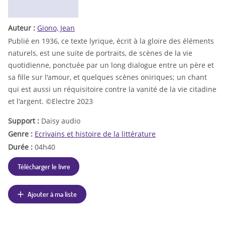
Auteur :
Giono, Jean
Publié en 1936, ce texte lyrique, écrit à la gloire des éléments
naturels, est une suite de portraits, de scènes de la vie
quotidienne, ponctuée par un long dialogue entre un père et
sa fille sur l'amour, et quelques scènes oniriques; un chant
qui est aussi un réquisitoire contre la vanité de la vie citadine
et l'argent. ©Electre 2023
Support :
Daisy audio
Genre :
Ecrivains et histoire de la littérature
Durée :
04h40
Télécharger le livre
Ajouter à ma liste