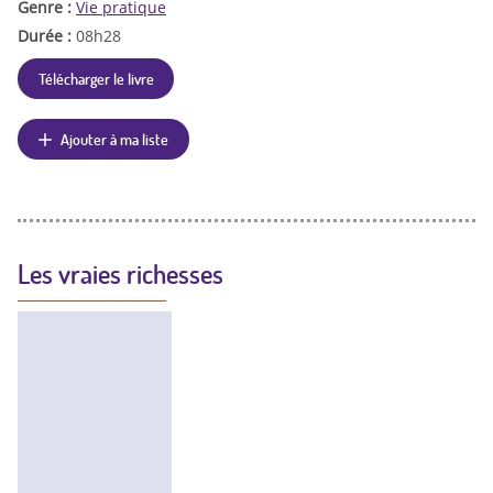
Genre :
Vie pratique
Durée :
08h28
Télécharger le livre
Ajouter à ma liste
Les vraies richesses