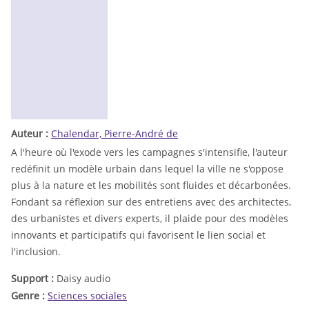
Auteur :
Chalendar, Pierre-André de
A l'heure où l'exode vers les campagnes s'intensifie, l'auteur
redéfinit un modèle urbain dans lequel la ville ne s'oppose
plus à la nature et les mobilités sont fluides et décarbonées.
Fondant sa réflexion sur des entretiens avec des architectes,
des urbanistes et divers experts, il plaide pour des modèles
innovants et participatifs qui favorisent le lien social et
l'inclusion.
Support :
Daisy audio
Genre :
Sciences sociales