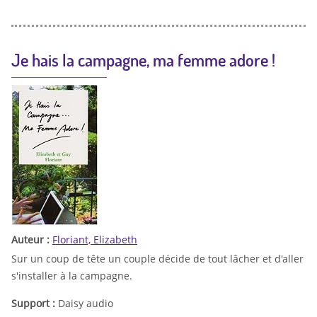
Je hais la campagne, ma femme adore !
Auteur :
Floriant, Elizabeth
Sur un coup de tête un couple décide de tout lâcher et d'aller
s'installer à la campagne.
Support :
Daisy audio