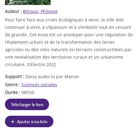
Auteur :
Bihouix, Philippe
Pour faire face aux crises écologiques à venir, la ville doit
continuer à vivre, à s'épanouir et à s'embellir tout en cessant
de grandir. Cet essai est un plaidoyer pour une régulation de
l'étalement urbain et de la transformation des terres
agricoles ou des sites naturels en terrains constructibles par
une revitalisation des territoires ruraux et un urbanisme
circulaire. ©Electre 2022
Support :
Daisy audio lu par Manon
Genre :
Sciences sociales
Durée :
08h50
Télécharger le livre
Ajouter à ma liste