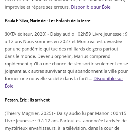
improvise et répare ses erreurs.
Disponible sur Éole
Paula E Silva, Marie de : Les Enfants de la terre
(KATA éditeur, 2020) - Daisy audio : 02h59 Livre jeunesse : 9
à 12 ans Nous sommes en 2027 et Montréal est dévastée
par une pandémie qui tue des milliards de gens partout
dans le monde. Devenu orphelin, Marius comprend
rapidement qu'il a une chance de s'en sortir seulement en se
joignant aux autres survivants qui abandonnent la ville pour
former une nouvelle société dans la forêt...
Disponible sur
Éole
Pessan, Éric : Ils arrivent
(Thierry Magnier, 2025) - Daisy audio lu par Manon : 00h15
Livre jeunesse : 9 à 12 ans Partout est annoncée l'arrivée de
mystérieux envahisseurs, à la télévision, dans la cour de