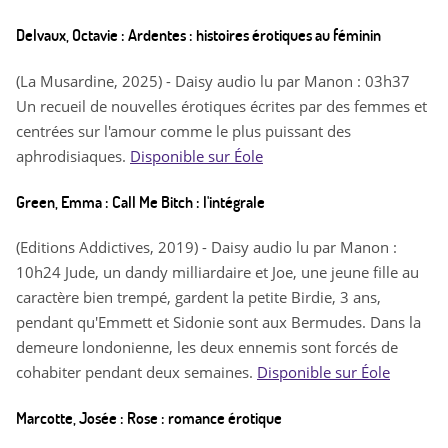
Delvaux, Octavie : Ardentes : histoires érotiques au féminin
(La Musardine, 2025) - Daisy audio lu par Manon : 03h37
Un recueil de nouvelles érotiques écrites par des femmes et
centrées sur l'amour comme le plus puissant des
aphrodisiaques.
Disponible sur Éole
Green, Emma : Call Me Bitch : l'intégrale
(Editions Addictives, 2019) - Daisy audio lu par Manon :
10h24 Jude, un dandy milliardaire et Joe, une jeune fille au
caractère bien trempé, gardent la petite Birdie, 3 ans,
pendant qu'Emmett et Sidonie sont aux Bermudes. Dans la
demeure londonienne, les deux ennemis sont forcés de
cohabiter pendant deux semaines.
Disponible sur Éole
Marcotte, Josée : Rose : romance érotique