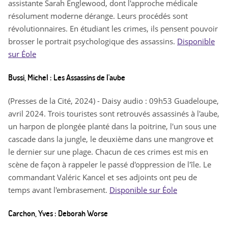
assistante Sarah Englewood, dont l'approche médicale
résolument moderne dérange. Leurs procédés sont
révolutionnaires. En étudiant les crimes, ils pensent pouvoir
brosser le portrait psychologique des assassins.
Disponible
sur Éole
Bussi, Michel : Les Assassins de l'aube
(Presses de la Cité, 2024) - Daisy audio : 09h53 Guadeloupe,
avril 2024. Trois touristes sont retrouvés assassinés à l'aube,
un harpon de plongée planté dans la poitrine, l'un sous une
cascade dans la jungle, le deuxième dans une mangrove et
le dernier sur une plage. Chacun de ces crimes est mis en
scène de façon à rappeler le passé d'oppression de l'île. Le
commandant Valéric Kancel et ses adjoints ont peu de
temps avant l'embrasement.
Disponible sur Éole
Carchon, Yves : Deborah Worse