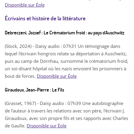
Disponible sur Éole
Écrivains et histoire de la littérature
Debreczeni, Jozsef : Le Crématorium froid : au pays d'Auschwitz
(Stock, 2024) - Daisy audio : 07h31 Un témoignage dans
lequel l'écrivain hongrois relate sa déportation à Auschwitz,
puis au camp de Dörnhau, surnommé le crématorium froid,
un soi-disant hôpital où les nazis envoient les prisonniers à
bout de forces.
Disponible sur Éole
Giraudoux, Jean-Pierre : Le Fils
(Grasset, 1967) - Daisy audio : 07h39 Une autobiographie
de l'auteur à travers les relations avec son père, l'écrivain J.
Giraudoux, avec son propre fils et ses rapports avec Charles
de Gaulle.
Disponible sur Éole