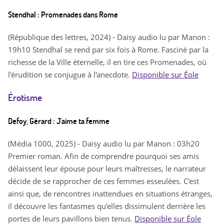
Stendhal : Promenades dans Rome
(République des lettres, 2024) - Daisy audio lu par Manon :
19h10 Stendhal se rend par six fois à Rome. Fasciné par la
richesse de la Ville éternelle, il en tire ces Promenades, où
l'érudition se conjugue à l'anecdote.
Disponible sur Éole
Érotisme
Defoy, Gérard : J'aime ta femme
(Média 1000, 2025) - Daisy audio lu par Manon : 03h20
Premier roman. Afin de comprendre pourquoi ses amis
délaissent leur épouse pour leurs maîtresses, le narrateur
décide de se rapprocher de ces femmes esseulées. C'est
ainsi que, de rencontres inattendues en situations étranges,
il découvre les fantasmes qu'elles dissimulent derrière les
portes de leurs pavillons bien tenus.
Disponible sur Éole