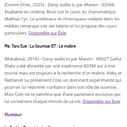
(Contre-Dires, 2025) - Daisy audio lu par Manon : 02h06
Etudiante en cinéma, Rose suit le cours du charismatique
Mathias Cyr. Le professeur et chroniqueur-vedette dans les
médias remarque vite ses talents et lui propose des cours
particuliers.
Disponible sur Éole
Me, Tara Sue : La Soumise 07 : Le maître
(Marabout, 2016) - Daisy audio lu par Manon : 06h27 Sasha
Blake a été ébranlée par une expérience BDSM qui a mal
tourné mais est toujours à la recherche d'un maître. Abby et
Nathaniel lui présentent Cole, un dominant expérimenté qui
pourrait lui redonner confiance dans son rôle de soumise.
Mais Cole ne se satisfera que d'une partenaire exclusive qui
lui consacrera chaque minute de sa vie.
Disponible sur Éole
Humour