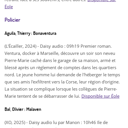
Éole
Policier
Aguila, Thierry : Bonaventura
(L'Écailler, 2024) - Daisy audio : 09h19 Premier roman.
Ventura, docker à Marseille, découvre un soir son neveu
Pierre-Marie caché dans le garage de sa maison, armé et
blessé après un règlement de comptes dans les quartiers
nord. Le jeune homme lui demande de l'héberger le temps
que ses amis l'exfiltrent vers la Corse, leur région d'origine.
La situation se complique lorsque les collègues de Pierre-
Marie tentent de se débarrasser de lui.
Disponible sur Éole
Bal, Olivier : Malaven
(XO, 2025) - Daisy audio lu par Manon : 10h46 Ile de