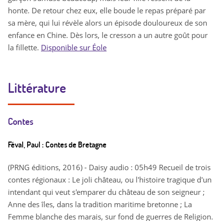
honte. De retour chez eux, elle boude le repas préparé par
sa mère, qui lui révèle alors un épisode douloureux de son
enfance en Chine. Dès lors, le cresson a un autre goût pour
la fillette.
Disponible sur Éole
Littérature
Contes
Féval, Paul : Contes de Bretagne
(PRNG éditions, 2016) - Daisy audio : 05h49 Recueil de trois
contes régionaux : Le joli château, ou l'histoire tragique d'un
intendant qui veut s'emparer du château de son seigneur ;
Anne des îles, dans la tradition maritime bretonne ; La
Femme blanche des marais, sur fond de guerres de Religion.