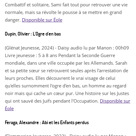
Combattif et solitaire, Sami fait tout pour retrouver une vie
normale, mais sa révolte le pousse à se mettre en grand
danger.
Disponible sur Éole
Dupin, Olivier : L'Ogre d'en bas
(Glénat Jeunesse, 2024) - Daisy audio lu par Manon : 00h09
Livre jeunesse : 5 à 8 ans Pendant la Seconde Guerre
mondiale, dans une ville occupée par les Allemands. Sarah
et sa petite sœur se retrouvent seules après l'arrestation de
leurs proches. Elles découvrent le vrai visage de celui
qu'elles surnomment l'ogre d'en bas, un homme au regard
noir mais qui cache un cœur pur. Une histoire sur les Justes
qui ont sauvé des Juifs pendant l'Occupation.
Disponible sur
Éole
Feraga, Alexandre : Abi et les Enfants perdus