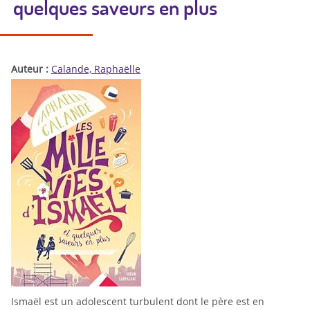
quelques saveurs en plus
Auteur :
Calande, Raphaëlle
Ismaël est un adolescent turbulent dont le père est en