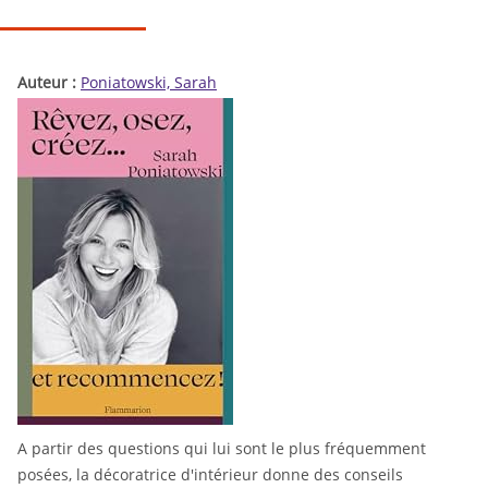
Auteur :
Poniatowski, Sarah
A partir des questions qui lui sont le plus fréquemment
posées, la décoratrice d'intérieur donne des conseils