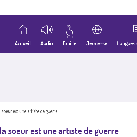
Accueil
Audio
Braille
Jeunesse
Langues 
 soeur est une artiste de guerre
a soeur est une artiste de guerre