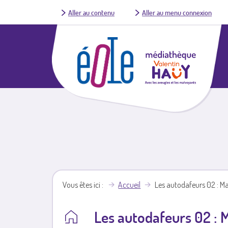
Aller au contenu
Aller au menu connexion
Vous êtes ici
Accueil
Les autodafeurs 02 : Ma
Les autodafeurs 02 : M