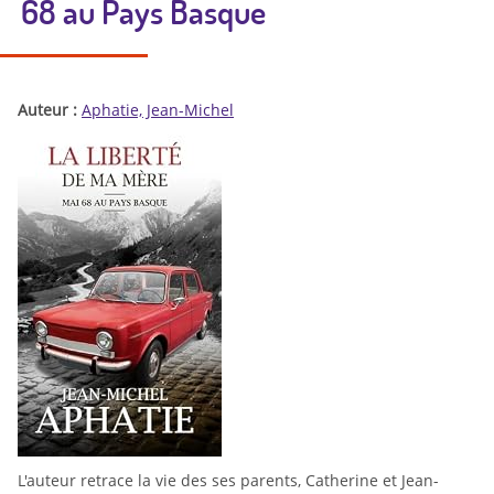
68 au Pays Basque
Auteur :
Aphatie, Jean-Michel
L'auteur retrace la vie des ses parents, Catherine et Jean-