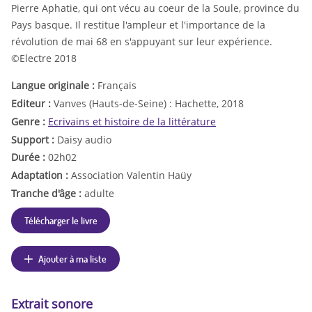
Pierre Aphatie, qui ont vécu au coeur de la Soule, province du
Pays basque. Il restitue l'ampleur et l'importance de la
révolution de mai 68 en s'appuyant sur leur expérience.
©Electre 2018
Langue originale :
Français
Editeur :
Vanves (Hauts-de-Seine) : Hachette, 2018
Genre :
Ecrivains et histoire de la littérature
Support :
Daisy audio
Durée :
02h02
Adaptation :
Association Valentin Haüy
Tranche d'âge :
adulte
Télécharger le livre
Ajouter à ma liste
Extrait sonore