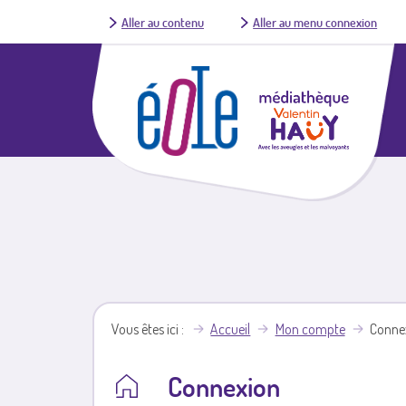
Aller au contenu
Aller au menu connexion
Vous êtes ici
Accueil
Mon compte
Conne
Connexion