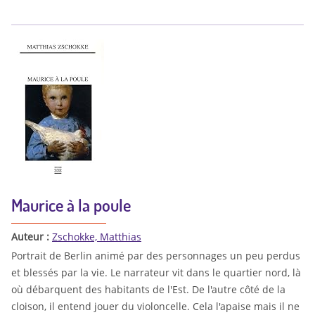
Maurice à la poule
Auteur :
Zschokke, Matthias
Portrait de Berlin animé par des personnages un peu perdus
et blessés par la vie. Le narrateur vit dans le quartier nord, là
où débarquent des habitants de l'Est. De l'autre côté de la
cloison, il entend jouer du violoncelle. Cela l'apaise mais il ne