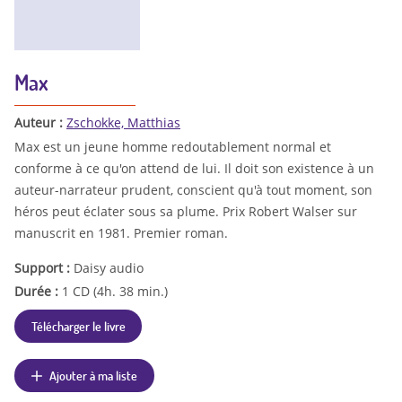
Max
Auteur :
Zschokke, Matthias
Max est un jeune homme redoutablement normal et
conforme à ce qu'on attend de lui. Il doit son existence à un
auteur-narrateur prudent, conscient qu'à tout moment, son
héros peut éclater sous sa plume. Prix Robert Walser sur
manuscrit en 1981. Premier roman.
Support :
Daisy audio
Durée :
1 CD (4h. 38 min.)
Télécharger le livre
Ajouter à ma liste