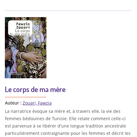
Le corps de ma mère
Auteur :
Zouari, Fawzia
La narratrice évoque sa mère et, à travers elle, la vie des
femmes bédouines de Tunisie. Elle relate comment celle-ci
est parvenue à se libérer d'une longue tradition ancestrale
particulièrement contraignante pour les femmes et décrit les