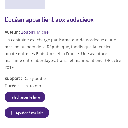
L'océan appartient aux audacieux
Auteur :
Zoubiri, Michel
Un capitaine est chargé par l'armateur de Bordeaux d'une
mission au nom de la République, tandis que la tension
monte entre les Etats-Unis et la France. Une aventure
maritime entre abordages, trafics et manipulations. ©Electre
2019
Support :
Daisy audio
Durée :
11 h 16 mn
Télécharger le livre
Ajouter à ma liste