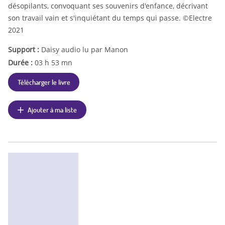
désopilants, convoquant ses souvenirs d'enfance, décrivant
son travail vain et s'inquiétant du temps qui passe. ©Electre
2021
Support :
Daisy audio lu par Manon
Durée :
03 h 53 mn
Télécharger le livre
Ajouter à ma liste