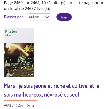
Page 2460 sur 2464, 10 résultat(s) sur cette page, pour
un total de 24637 livre(s).
Classer par
Mars : je suis jeune et riche et cultivé, et je
suis malheureux, névrosé et seul
Auteur :
Zorn, Fritz