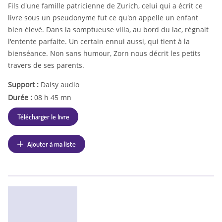
Fils d'une famille patricienne de Zurich, celui qui a écrit ce
livre sous un pseudonyme fut ce qu'on appelle un enfant
bien élevé. Dans la somptueuse villa, au bord du lac, régnait
l'entente parfaite. Un certain ennui aussi, qui tient à la
bienséance. Non sans humour, Zorn nous décrit les petits
travers de ses parents.
Support :
Daisy audio
Durée :
08 h 45 mn
Télécharger le livre
Ajouter à ma liste