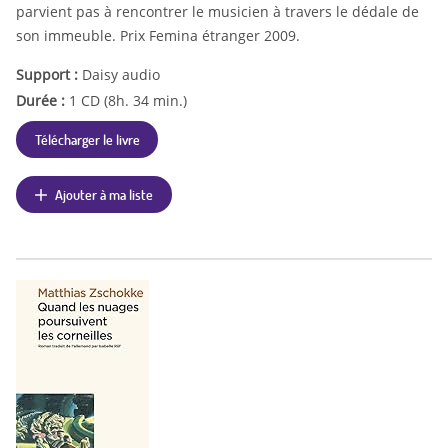
parvient pas à rencontrer le musicien à travers le dédale de
son immeuble. Prix Femina étranger 2009.
Support :
Daisy audio
Durée :
1 CD (8h. 34 min.)
Télécharger le livre
Ajouter à ma liste