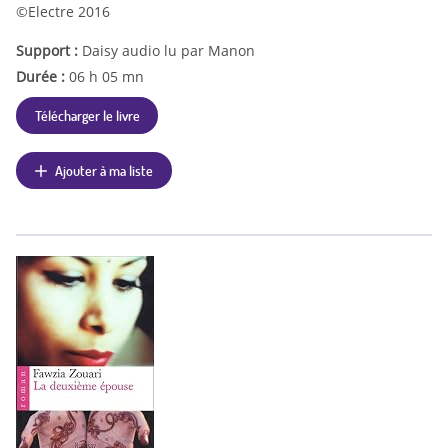
©Electre 2016
Support :
Daisy audio lu par Manon
Durée :
06 h 05 mn
Télécharger le livre
Ajouter à ma liste