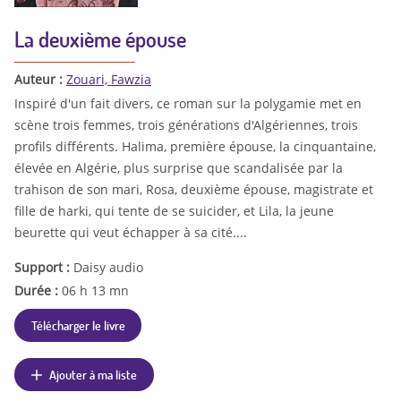
La deuxième épouse
Auteur :
Zouari, Fawzia
Inspiré d'un fait divers, ce roman sur la polygamie met en
scène trois femmes, trois générations d'Algériennes, trois
profils différents. Halima, première épouse, la cinquantaine,
élevée en Algérie, plus surprise que scandalisée par la
trahison de son mari, Rosa, deuxième épouse, magistrate et
fille de harki, qui tente de se suicider, et Lila, la jeune
beurette qui veut échapper à sa cité....
Support :
Daisy audio
Durée :
06 h 13 mn
Télécharger le livre
Ajouter à ma liste