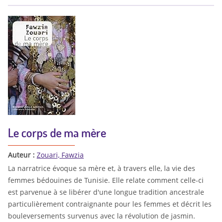
Le corps de ma mère
Auteur :
Zouari, Fawzia
La narratrice évoque sa mère et, à travers elle, la vie des
femmes bédouines de Tunisie. Elle relate comment celle-ci
est parvenue à se libérer d'une longue tradition ancestrale
particulièrement contraignante pour les femmes et décrit les
bouleversements survenus avec la révolution de jasmin.