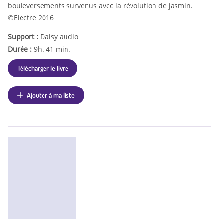
bouleversements survenus avec la révolution de jasmin.
©Electre 2016
Support :
Daisy audio
Durée :
9h. 41 min.
Télécharger le livre
Ajouter à ma liste