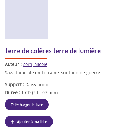
Terre de colères terre de lumière
Auteur :
Zorn, Nicole
Saga familiale en Lorraine, sur fond de guerre
Support :
Daisy audio
Durée :
1 CD (2 h. 07 min)
Télécharger le livre
Ajouter à ma liste