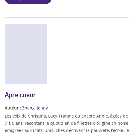
Apre coeur
Auteur :
Zhang, Jenny
Les voix de Christina, Lucy, Frangie ou encore Annie, âgées de
7 à 9 ans, racontent le quotidien de fillettes d'origine chinoise
émigrées aux Etats-Unis. Elles décrivent la pauvreté, l'école, le