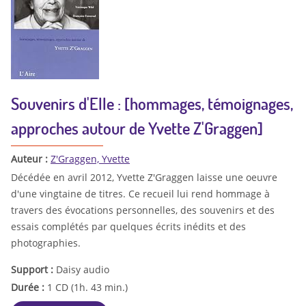
Souvenirs d'Elle : [hommages, témoignages,
approches autour de Yvette Z'Graggen]
Auteur :
Z'Graggen, Yvette
Décédée en avril 2012, Yvette Z'Graggen laisse une oeuvre
d'une vingtaine de titres. Ce recueil lui rend hommage à
travers des évocations personnelles, des souvenirs et des
essais complétés par quelques écrits inédits et des
photographies.
Support :
Daisy audio
Durée :
1 CD (1h. 43 min.)