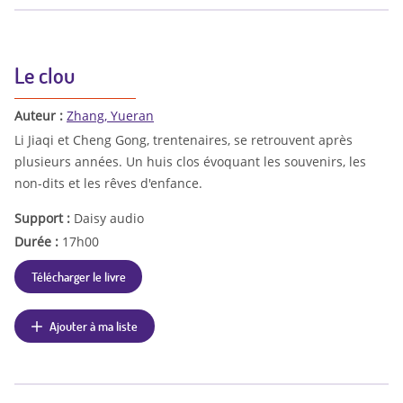
Le clou
Auteur :
Zhang, Yueran
Li Jiaqi et Cheng Gong, trentenaires, se retrouvent après
plusieurs années. Un huis clos évoquant les souvenirs, les
non-dits et les rêves d'enfance.
Support :
Daisy audio
Durée :
17h00
Télécharger le livre
Ajouter à ma liste