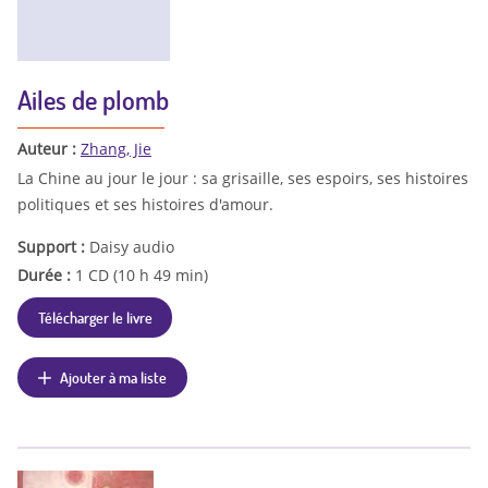
Ailes de plomb
Auteur :
Zhang, Jie
La Chine au jour le jour : sa grisaille, ses espoirs, ses histoires
politiques et ses histoires d'amour.
Support :
Daisy audio
Durée :
1 CD (10 h 49 min)
Télécharger le livre
Ajouter à ma liste