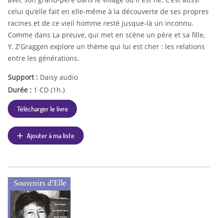
celui qu'elle fait en elle-même à la découverte de ses propres
racines et de ce vieil homme resté jusque-là un inconnu.
Comme dans La preuve, qui met en scène un père et sa fille,
Y. Z'Graggen explore un thème qui lui est cher : les relations
entre les générations.
Support :
Daisy audio
Durée :
1 CD (1h.)
Télécharger le livre
Ajouter à ma liste