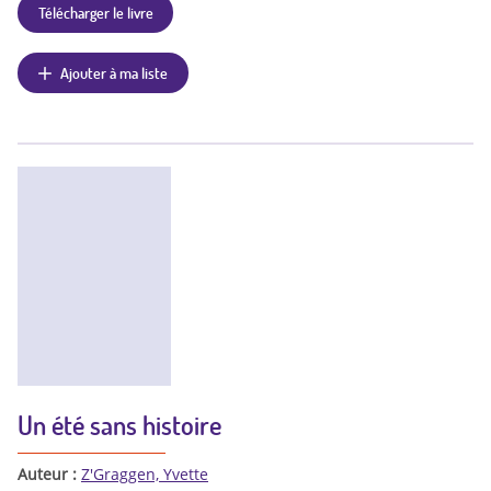
Télécharger le livre
Ajouter à ma liste
Un été sans histoire
Auteur :
Z'Graggen, Yvette