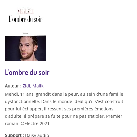
L'ombre du soir
Auteur :
Zidi, Malik
Mehdi, 11 ans, grandit dans la peur, au sein d'une famille
dysfonctionnelle. Dans le monde idéal qu'il s'est construit
pour lui échapper, il ressent ses premières émotions
d'adulte. Il prépare sa fuite pour ne pas s'étioler. Premier
roman. ©Electre 2021
Support :
Daisy audio