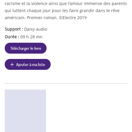
racisme et la violence ainsi que l'amour immense des parents
qui luttent chaque jour pour les faire grandir dans le rêve
américain. Premier roman. ©Electre 2019
Support :
Daisy audio
Durée :
09 h 28 mn
Télécharger le livre
Ajouter à ma liste