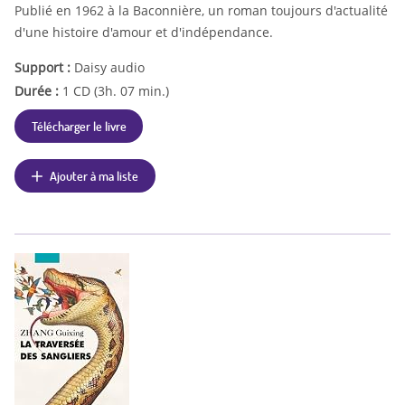
Publié en 1962 à la Baconnière, un roman toujours d'actualité
d'une histoire d'amour et d'indépendance.
Support :
Daisy audio
Durée :
1 CD (3h. 07 min.)
Télécharger le livre
Ajouter à ma liste