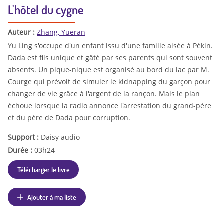
L'hôtel du cygne
Auteur :
Zhang, Yueran
Yu Ling s'occupe d'un enfant issu d'une famille aisée à Pékin.
Dada est fils unique et gâté par ses parents qui sont souvent
absents. Un pique-nique est organisé au bord du lac par M.
Courge qui prévoit de simuler le kidnapping du garçon pour
changer de vie grâce à l'argent de la rançon. Mais le plan
échoue lorsque la radio annonce l'arrestation du grand-père
et du père de Dada pour corruption.
Support :
Daisy audio
Durée :
03h24
Télécharger le livre
Ajouter à ma liste