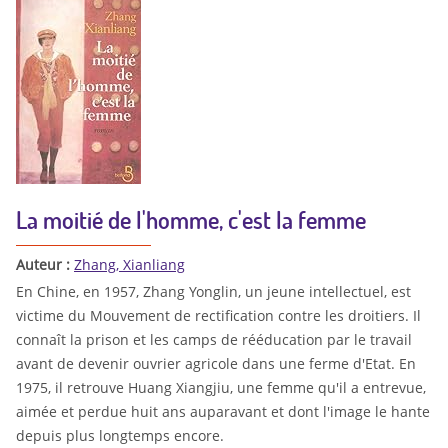
La moitié de l'homme, c'est la femme
Auteur :
Zhang, Xianliang
En Chine, en 1957, Zhang Yonglin, un jeune intellectuel, est
victime du Mouvement de rectification contre les droitiers. Il
connaît la prison et les camps de rééducation par le travail
avant de devenir ouvrier agricole dans une ferme d'Etat. En
1975, il retrouve Huang Xiangjiu, une femme qu'il a entrevue,
aimée et perdue huit ans auparavant et dont l'image le hante
depuis plus longtemps encore.