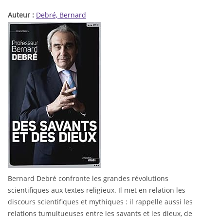
Auteur :
Debré, Bernard
Bernard Debré confronte les grandes révolutions
scientifiques aux textes religieux. Il met en relation les
discours scientifiques et mythiques : il rappelle aussi les
relations tumultueuses entre les savants et les dieux, de