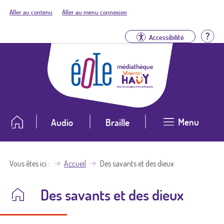
Aller au contenu
Aller au menu connexion
Aid
Accessibilité
Menu
Audio
Braille
Vous êtes ici
Accueil
Des savants et des dieux
Des savants et des dieux