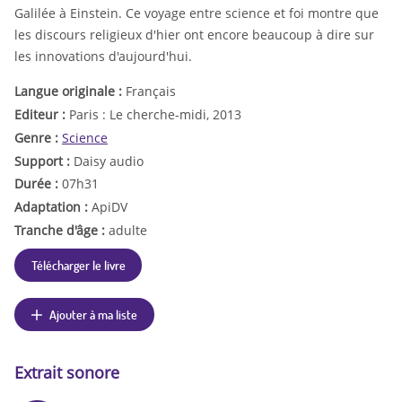
Galilée à Einstein. Ce voyage entre science et foi montre que
les discours religieux d'hier ont encore beaucoup à dire sur
les innovations d'aujourd'hui.
Langue originale :
Français
Editeur :
Paris : Le cherche-midi, 2013
Genre :
Science
Support :
Daisy audio
Durée :
07h31
Adaptation :
ApiDV
Tranche d'âge :
adulte
Télécharger le livre
Ajouter à ma liste
Extrait sonore