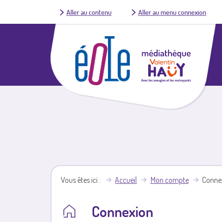
Aller au contenu
Aller au menu connexion
Vous êtes ici
Accueil
Mon compte
Conne
Connexion