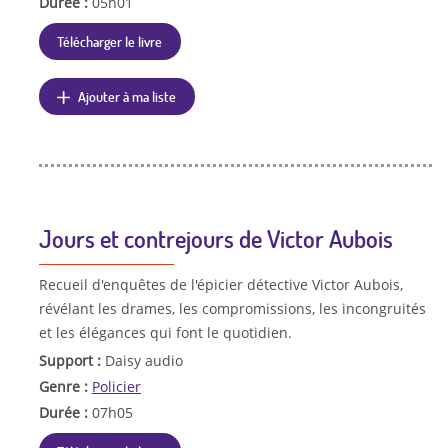
Durée :
05h01
Télécharger le livre
Ajouter à ma liste
Jours et contrejours de Victor Aubois
Recueil d'enquêtes de l'épicier détective Victor Aubois,
révélant les drames, les compromissions, les incongruités
et les élégances qui font le quotidien.
Support :
Daisy audio
Genre :
Policier
Durée :
07h05