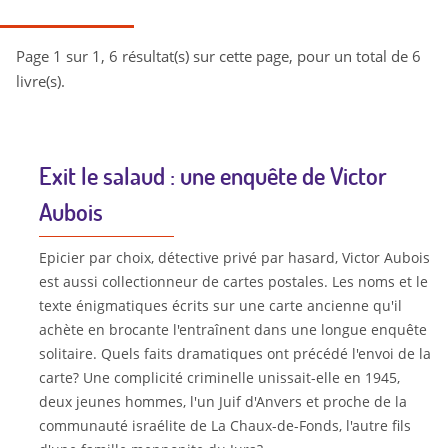
Page 1 sur 1, 6 résultat(s) sur cette page, pour un total de 6
livre(s).
Exit le salaud : une enquête de Victor
Aubois
Epicier par choix, détective privé par hasard, Victor Aubois
est aussi collectionneur de cartes postales. Les noms et le
texte énigmatiques écrits sur une carte ancienne qu'il
achète en brocante l'entraînent dans une longue enquête
solitaire. Quels faits dramatiques ont précédé l'envoi de la
carte? Une complicité criminelle unissait-elle en 1945,
deux jeunes hommes, l'un Juif d'Anvers et proche de la
communauté israélite de La Chaux-de-Fonds, l'autre fils