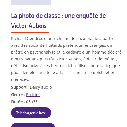
La photo de classe : une enquête de
Victor Aubois
Richard Gendroux, un riche médecin, a maille à partir
avec des soixante-huitards prétendument rangés, un
prêtre en psychanalyse et le cadavre d'un homme déclaré
mort vingt ans plus tôt. Victor Aubois, épicier de métier,
détective privé à ses heures, doit utiliser toute sa logique
pour démêler une telle affaire, riche en complots et en
menaces.
Support :
Daisy audio
Genre :
Policier
Durée :
05h33
Télécharger le livre