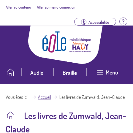
Aller au contenu
Aller au menu connexion
Aid
Accessibilité
Menu
Audio
Braille
Vous êtes ici
Accueil
Les livres de Zumwald, Jean-Claude
Les livres de Zumwald, Jean-
Claude