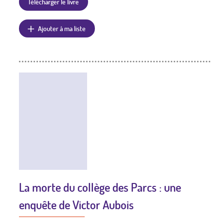
Télécharger le livre
Ajouter à ma liste
La morte du collège des Parcs : une
enquête de Victor Aubois