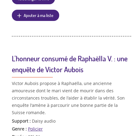
Ajouter à ma liste
L'honneur consumé de Raphaëlla V. : une
enquête de Victor Aubois
Victor Aubois propose à Raphaëlla, une ancienne
amoureuse dont le mari vient de mourir dans des
circonstances troubles, de l'aider à établir la vérité. Son
enquête l'amène à parcourir une bonne partie de la
Suisse romande.
Support :
Daisy audio
Genre :
Policier