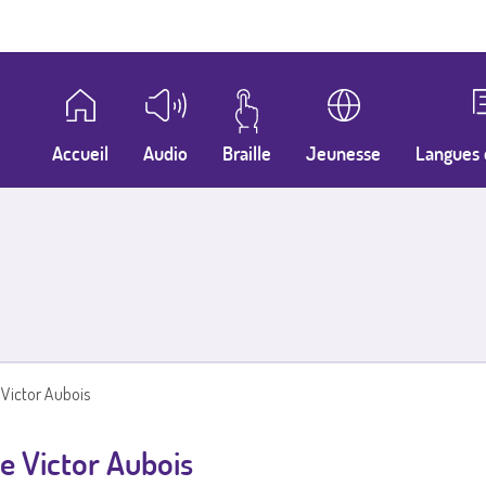
Accueil
Audio
Braille
Jeunesse
Langues 
 Victor Aubois
e Victor Aubois