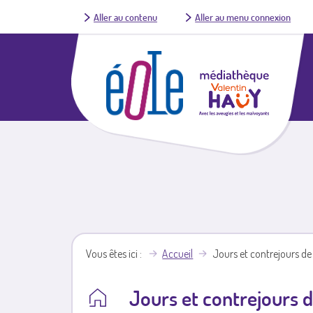
Aller au contenu
Aller au menu connexion
Vous êtes ici
Accueil
Jours et contrejours de
Jours et contrejours d