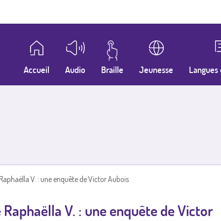
Accueil
Audio
Braille
Jeunesse
Langues 
aphaëlla V. : une enquête de Victor Aubois
Raphaëlla V. : une enquête de Victor