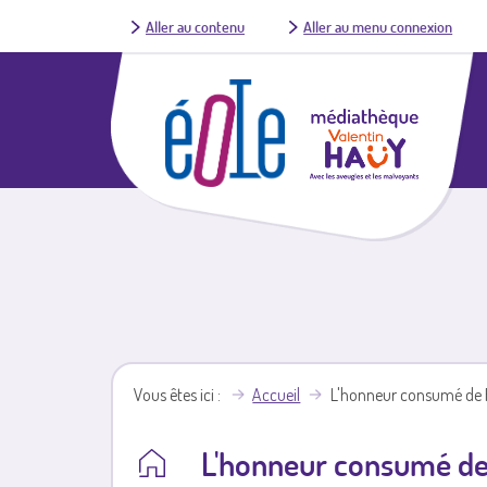
Aller au contenu
Aller au menu connexion
Vous êtes ici
Accueil
L'honneur consumé de R
L'honneur consumé de 