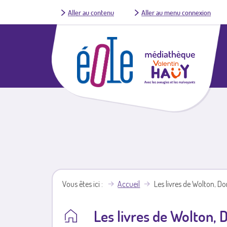
Aller au contenu
Aller au menu connexion
Vous êtes ici
Accueil
Les livres de Wolton, D
Les livres de Wolton,