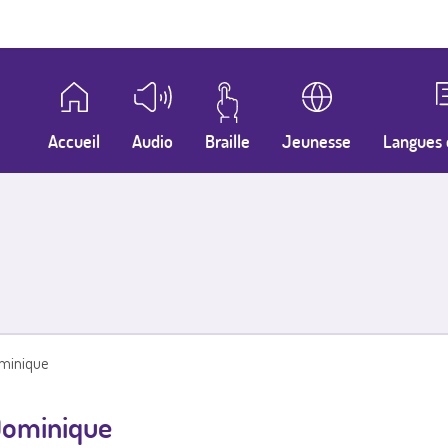
Accueil
Audio
Braille
Jeunesse
Langues 
ominique
 Dominique