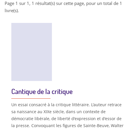
Page 1 sur 1, 1 résultat(s) sur cette page, pour un total de 1
livre(s).
Cantique de la critique
Un essai consacré à la critique littéraire. L'auteur retrace
sa naissance au XIXe siècle, dans un contexte de
démocratie libérale, de liberté d'expression et d'essor de
la presse. Convoquant les figures de Sainte-Beuve, Walter