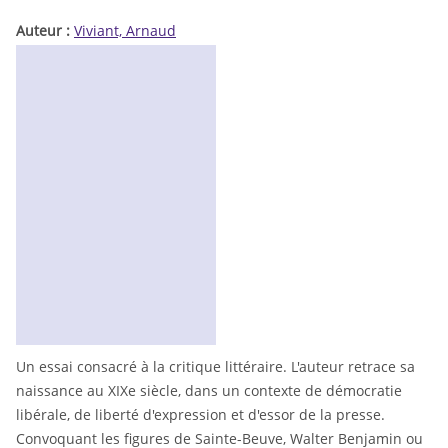
Auteur :
Viviant, Arnaud
Un essai consacré à la critique littéraire. L'auteur retrace sa
naissance au XIXe siècle, dans un contexte de démocratie
libérale, de liberté d'expression et d'essor de la presse.
Convoquant les figures de Sainte-Beuve, Walter Benjamin ou