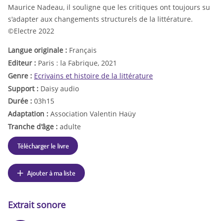
Maurice Nadeau, il souligne que les critiques ont toujours su
s'adapter aux changements structurels de la littérature.
©Electre 2022
Langue originale :
Français
Editeur :
Paris : la Fabrique, 2021
Genre :
Ecrivains et histoire de la littérature
Support :
Daisy audio
Durée :
03h15
Adaptation :
Association Valentin Haüy
Tranche d'âge :
adulte
Télécharger le livre
Ajouter à ma liste
Extrait sonore