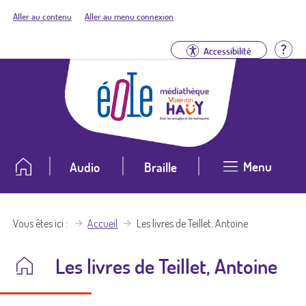
Aller au contenu
Aller au menu connexion
Aid
Accessibilité
Menu
Audio
Braille
Vous êtes ici
Accueil
Les livres de Teillet, Antoine
Les livres de Teillet, Antoine