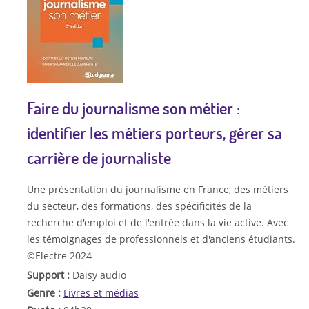
Faire du journalisme son métier :
identifier les métiers porteurs, gérer sa
carrière de journaliste
Une présentation du journalisme en France, des métiers
du secteur, des formations, des spécificités de la
recherche d'emploi et de l'entrée dans la vie active. Avec
les témoignages de professionnels et d'anciens étudiants.
©Electre 2024
Support :
Daisy audio
Genre :
Livres et médias