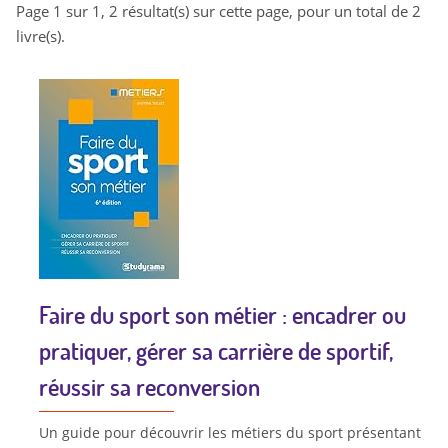
Page 1 sur 1, 2 résultat(s) sur cette page, pour un total de 2
livre(s).
Faire du sport son métier : encadrer ou
pratiquer, gérer sa carrière de sportif,
réussir sa reconversion
Un guide pour découvrir les métiers du sport présentant