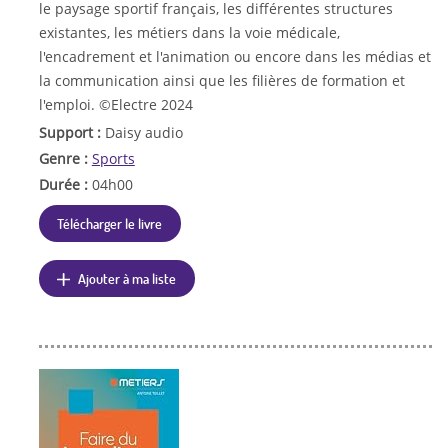
le paysage sportif français, les différentes structures
existantes, les métiers dans la voie médicale,
l'encadrement et l'animation ou encore dans les médias et
la communication ainsi que les filières de formation et
l'emploi. ©Electre 2024
Support :
Daisy audio
Genre :
Sports
Durée :
04h00
Télécharger le livre
Ajouter à ma liste