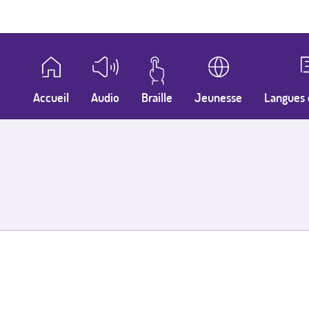
Accueil
Audio
Braille
Jeunesse
Langues 