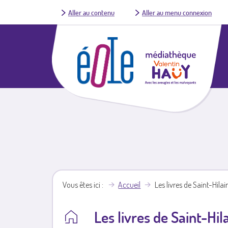
Aller au contenu
Aller au menu connexion
Vous êtes ici
Accueil
Les livres de Saint-Hilai
Les livres de Saint-Hila