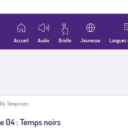
Accueil
Audio
Braille
Jeunesse
Langues 
 04 : Temps noirs
e 04 : Temps noirs