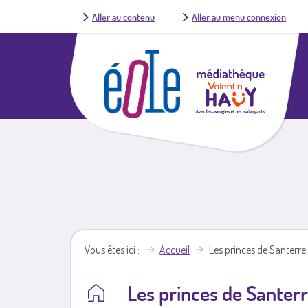
Aller au contenu
Aller au menu connexion
Vous êtes ici
Accueil
Les princes de Santerre
Les princes de Santerr