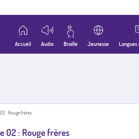
Accueil
Audio
Braille
Jeunesse
Langues 
02 : Rouge frères
e 02 : Rouge frères