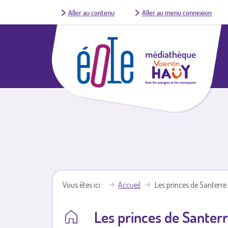
Aller au contenu
Aller au menu connexion
Vous êtes ici
Accueil
Les princes de Santerre 
Les princes de Santerr