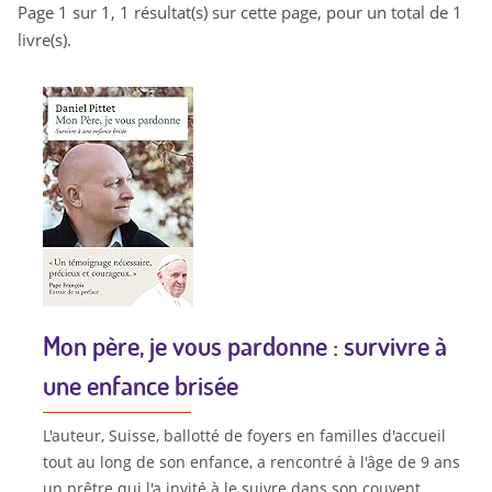
Page 1 sur 1, 1 résultat(s) sur cette page, pour un total de 1
livre(s).
Mon père, je vous pardonne : survivre à
une enfance brisée
L'auteur, Suisse, ballotté de foyers en familles d'accueil
tout au long de son enfance, a rencontré à l'âge de 9 ans
un prêtre qui l'a invité à le suivre dans son couvent.