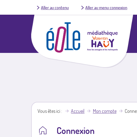
Aller au contenu
Aller au menu connexion
Vous êtes ici
Accueil
Mon compte
Conne
Connexion