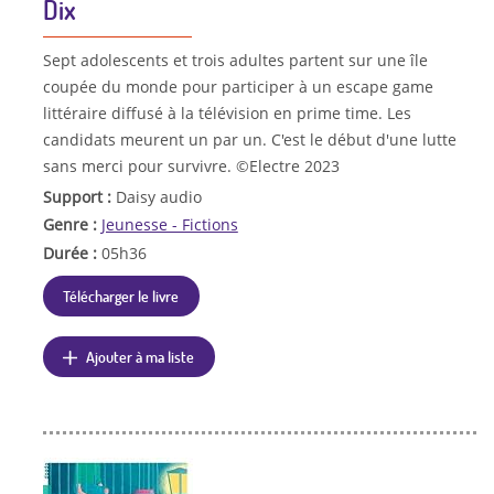
Dix
Sept adolescents et trois adultes partent sur une île
coupée du monde pour participer à un escape game
littéraire diffusé à la télévision en prime time. Les
candidats meurent un par un. C'est le début d'une lutte
sans merci pour survivre. ©Electre 2023
Support :
Daisy audio
Genre :
Jeunesse - Fictions
Durée :
05h36
Télécharger le livre
Ajouter à ma liste