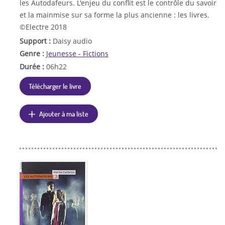
les Autodafeurs. L'enjeu du conflit est le contrôle du savoir
et la mainmise sur sa forme la plus ancienne : les livres.
©Electre 2018
Support :
Daisy audio
Genre :
Jeunesse - Fictions
Durée :
06h22
Télécharger le livre
Ajouter à ma liste