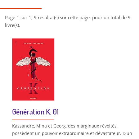
Page 1 sur 1, 9 résultat(s) sur cette page, pour un total de 9
livre(s).
Génération K. 01
Kassandre, Mina et Georg, des marginaux révoltés,
possèdent un pouvoir extraordinaire et dévastateur. D'un