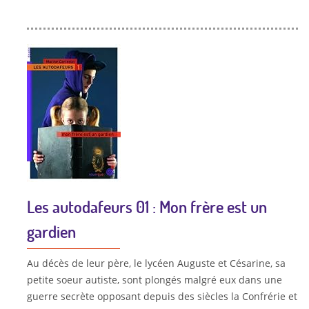
Les autodafeurs 01 : Mon frère est un
gardien
Au décès de leur père, le lycéen Auguste et Césarine, sa
petite soeur autiste, sont plongés malgré eux dans une
guerre secrète opposant depuis des siècles la Confrérie et