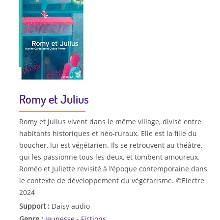
Romy et Julius
Romy et Julius vivent dans le même village, divisé entre
habitants historiques et néo-ruraux. Elle est la fille du
boucher, lui est végétarien. Ils se retrouvent au théâtre,
qui les passionne tous les deux, et tombent amoureux.
Roméo et Juliette revisité à l'époque contemporaine dans
le contexte de développement du végétarisme. ©Electre
2024
Support :
Daisy audio
Genre :
Jeunesse - Fictions