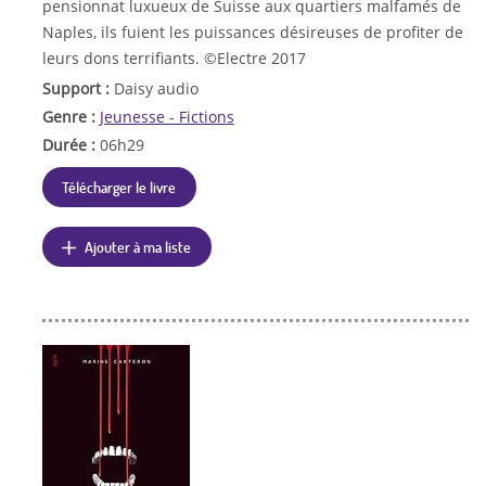
pensionnat luxueux de Suisse aux quartiers malfamés de
Naples, ils fuient les puissances désireuses de profiter de
leurs dons terrifiants. ©Electre 2017
Support :
Daisy audio
Genre :
Jeunesse - Fictions
Durée :
06h29
Télécharger le livre
Ajouter à ma liste