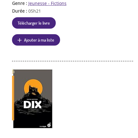
Genre :
Jeunesse - Fictions
Durée :
05h21
Télécharger le livre
Ajouter à ma liste