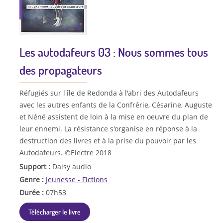
Les autodafeurs 03 : Nous sommes tous
des propagateurs
Réfugiés sur l'île de Redonda à l'abri des Autodafeurs
avec les autres enfants de la Confrérie, Césarine, Auguste
et Néné assistent de loin à la mise en oeuvre du plan de
leur ennemi. La résistance s'organise en réponse à la
destruction des livres et à la prise du pouvoir par les
Autodafeurs. ©Electre 2018
Support :
Daisy audio
Genre :
Jeunesse - Fictions
Durée :
07h53
Télécharger le livre