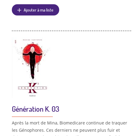
Ajouter à ma liste
Génération K. 03
Après la mort de Mina, Biomedicare continue de traquer
les Génophores. Ces derniers ne peuvent plus fuir et