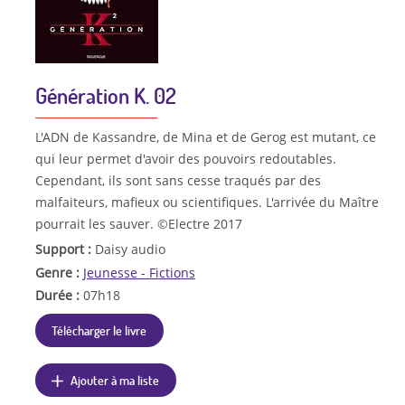
Génération K. 02
L'ADN de Kassandre, de Mina et de Gerog est mutant, ce
qui leur permet d'avoir des pouvoirs redoutables.
Cependant, ils sont sans cesse traqués par des
malfaiteurs, mafieux ou scientifiques. L'arrivée du Maître
pourrait les sauver. ©Electre 2017
Support :
Daisy audio
Genre :
Jeunesse - Fictions
Durée :
07h18
Télécharger le livre
Ajouter à ma liste