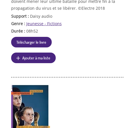
doivent mener leur ultime bataille pour mettre fin à la
propagation du virus et se libérer. ©Electre 2018
Support :
Daisy audio
Genre :
Jeunesse - Fictions
Durée :
08h52
Télécharger le livre
Ajouter à ma liste