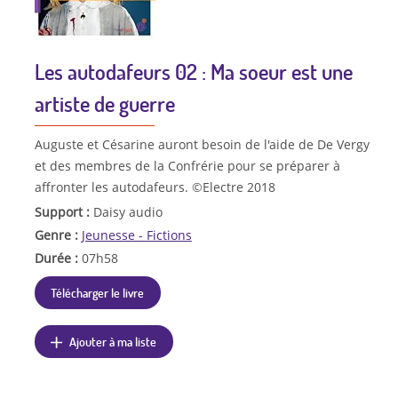
Les autodafeurs 02 : Ma soeur est une
artiste de guerre
Auguste et Césarine auront besoin de l'aide de De Vergy
et des membres de la Confrérie pour se préparer à
affronter les autodafeurs. ©Electre 2018
Support :
Daisy audio
Genre :
Jeunesse - Fictions
Durée :
07h58
Télécharger le livre
Ajouter à ma liste