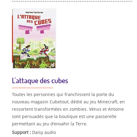
L'attaque des cubes
Toutes les personnes qui franchissent la porte du
nouveau magasin Cubetout, dédié au jeu Minecraft, en
ressortent transformées en zombies. Vénus et Antoine
sont persuadés que la boutique est une passerelle
permettant au jeu d'envahir la Terre.
Support :
Daisy audio