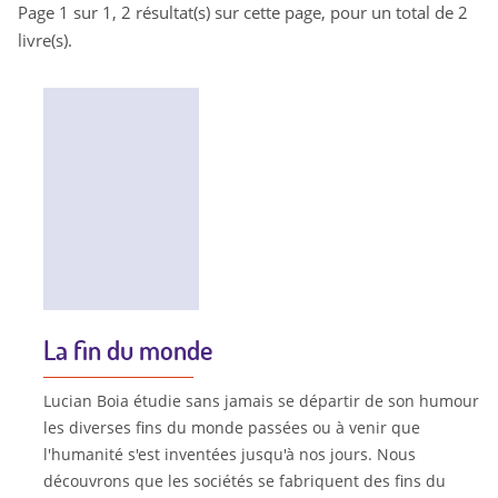
Page 1 sur 1, 2 résultat(s) sur cette page, pour un total de 2
livre(s).
La fin du monde
Lucian Boia étudie sans jamais se départir de son humour
les diverses fins du monde passées ou à venir que
l'humanité s'est inventées jusqu'à nos jours. Nous
découvrons que les sociétés se fabriquent des fins du