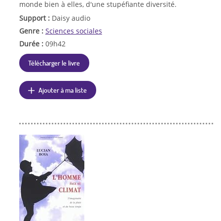
monde bien à elles, d'une stupéfiante diversité.
Support :
Daisy audio
Genre :
Sciences sociales
Durée :
09h42
Télécharger le livre
Ajouter à ma liste