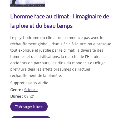
L'homme face au climat : l'imaginaire de
la pluie et du beau temps
Le psychodrame du climat ne commence pas avec le
réchauffement global ; d'un siècle à l'autre, on a presque
tout expliqué et justifié par le climat: la diversité des
hommes et des civilisations, la marche de l'Histoire, les
accidents de parcours, les "fins du monde". Le Déluge
préfigure déjà les effets présumés de l'actuel
réchauffement de la planète.
Support :
Daisy audio
Genre :
Science
Durée :
08h21
Télécharger le livre