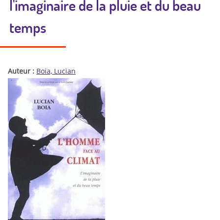
l'imaginaire de la pluie et du beau
temps
Auteur :
Boia, Lucian