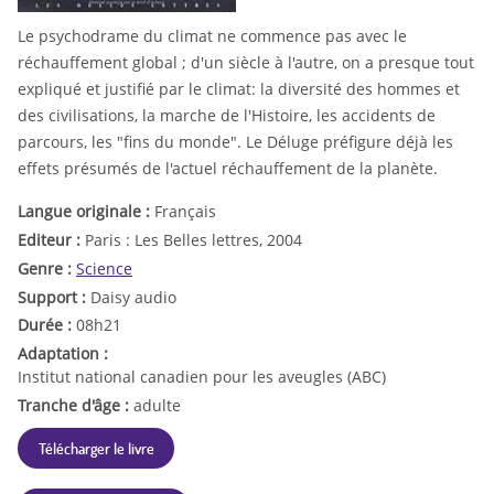
Le psychodrame du climat ne commence pas avec le
réchauffement global ; d'un siècle à l'autre, on a presque tout
expliqué et justifié par le climat: la diversité des hommes et
des civilisations, la marche de l'Histoire, les accidents de
parcours, les "fins du monde". Le Déluge préfigure déjà les
effets présumés de l'actuel réchauffement de la planète.
Langue originale :
Français
Editeur :
Paris : Les Belles lettres, 2004
Genre :
Science
Support :
Daisy audio
Durée :
08h21
Adaptation :
Institut national canadien pour les aveugles (ABC)
Tranche d'âge :
adulte
Télécharger le livre