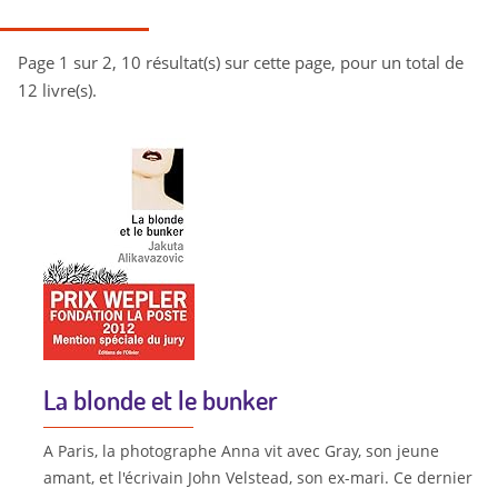
Page 1 sur 2, 10 résultat(s) sur cette page, pour un total de
12 livre(s).
La blonde et le bunker
A Paris, la photographe Anna vit avec Gray, son jeune
amant, et l'écrivain John Velstead, son ex-mari. Ce dernier