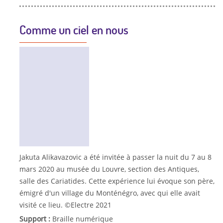
Comme un ciel en nous
Jakuta Alikavazovic a été invitée à passer la nuit du 7 au 8
mars 2020 au musée du Louvre, section des Antiques,
salle des Cariatides. Cette expérience lui évoque son père,
émigré d'un village du Monténégro, avec qui elle avait
visité ce lieu. ©Electre 2021
Support :
Braille numérique