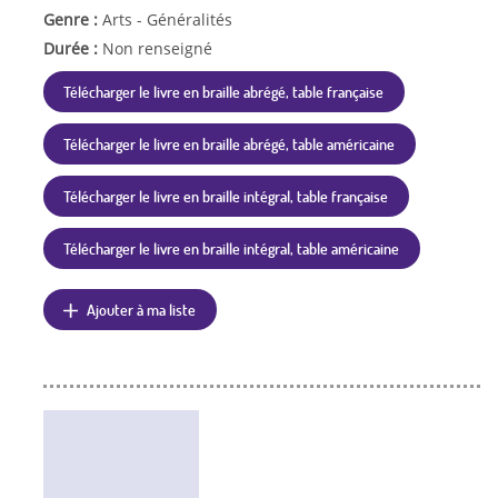
Genre :
Arts - Généralités
Durée :
Non renseigné
Télécharger le livre en braille abrégé, table française
Télécharger le livre en braille abrégé, table américaine
Télécharger le livre en braille intégral, table française
Télécharger le livre en braille intégral, table américaine
Ajouter à ma liste