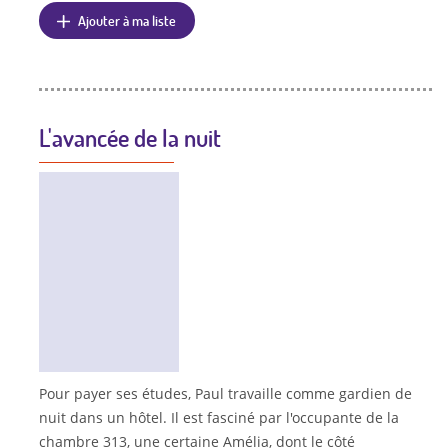
Ajouter à ma liste
L'avancée de la nuit
Pour payer ses études, Paul travaille comme gardien de
nuit dans un hôtel. Il est fasciné par l'occupante de la
chambre 313, une certaine Amélia, dont le côté