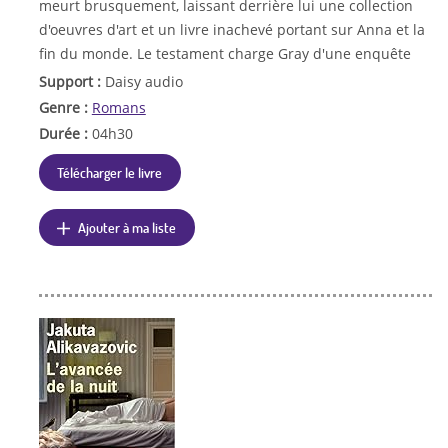
meurt brusquement, laissant derrière lui une collection
d'oeuvres d'art et un livre inachevé portant sur Anna et la
fin du monde. Le testament charge Gray d'une enquête
Support :
Daisy audio
Genre :
Romans
Durée :
04h30
Télécharger le livre
Ajouter à ma liste