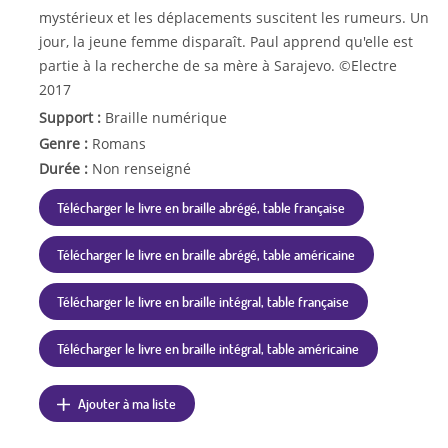
mystérieux et les déplacements suscitent les rumeurs. Un
jour, la jeune femme disparaît. Paul apprend qu'elle est
partie à la recherche de sa mère à Sarajevo. ©Electre
2017
Support :
Braille numérique
Genre :
Romans
Durée :
Non renseigné
Télécharger le livre en braille abrégé, table française
Télécharger le livre en braille abrégé, table américaine
Télécharger le livre en braille intégral, table française
Télécharger le livre en braille intégral, table américaine
Ajouter à ma liste