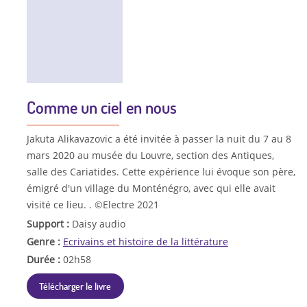
Comme un ciel en nous
Jakuta Alikavazovic a été invitée à passer la nuit du 7 au 8
mars 2020 au musée du Louvre, section des Antiques,
salle des Cariatides. Cette expérience lui évoque son père,
émigré d'un village du Monténégro, avec qui elle avait
visité ce lieu. . ©Electre 2021
Support :
Daisy audio
Genre :
Ecrivains et histoire de la littérature
Durée :
02h58
Télécharger le livre