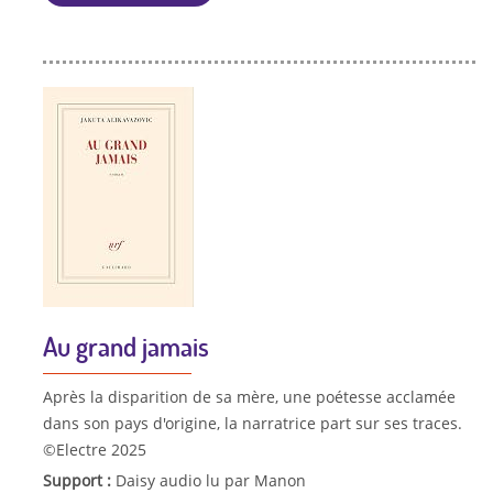
Au grand jamais
Après la disparition de sa mère, une poétesse acclamée
dans son pays d'origine, la narratrice part sur ses traces.
©Electre 2025
Support :
Daisy audio lu par Manon