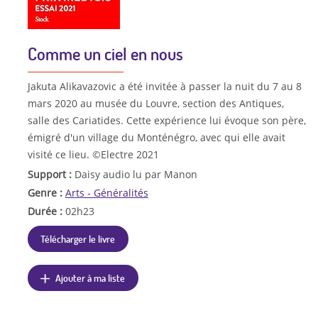
Comme un ciel en nous
Jakuta Alikavazovic a été invitée à passer la nuit du 7 au 8
mars 2020 au musée du Louvre, section des Antiques,
salle des Cariatides. Cette expérience lui évoque son père,
émigré d'un village du Monténégro, avec qui elle avait
visité ce lieu. ©Electre 2021
Support :
Daisy audio lu par Manon
Genre :
Arts - Généralités
Durée :
02h23
Télécharger le livre
Ajouter à ma liste