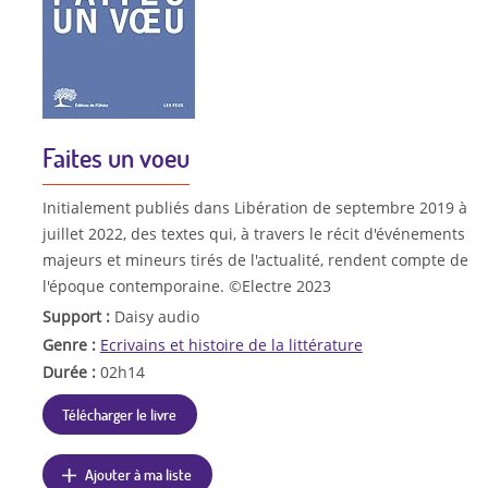
Faites un voeu
Initialement publiés dans Libération de septembre 2019 à
juillet 2022, des textes qui, à travers le récit d'événements
majeurs et mineurs tirés de l'actualité, rendent compte de
l'époque contemporaine. ©Electre 2023
Support :
Daisy audio
Genre :
Ecrivains et histoire de la littérature
Durée :
02h14
Télécharger le livre
Ajouter à ma liste