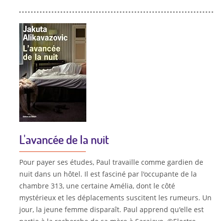
L'avancée de la nuit
Pour payer ses études, Paul travaille comme gardien de
nuit dans un hôtel. Il est fasciné par l'occupante de la
chambre 313, une certaine Amélia, dont le côté
mystérieux et les déplacements suscitent les rumeurs. Un
jour, la jeune femme disparaît. Paul apprend qu'elle est