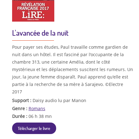
L'avancée de la nuit
Pour payer ses études, Paul travaille comme gardien de
nuit dans un hôtel. Il est fasciné par l'occupante de la
chambre 313, une certaine Amélia, dont le côté
mystérieux et les déplacements suscitent les rumeurs. Un
jour, la jeune femme disparaît. Paul apprend qu'elle est
partie à la recherche de sa mère à Sarajevo. ©Electre
2017
Support :
Daisy audio lu par Manon
Genre :
Romans
Durée :
06 h 38 mn
Télécharger le livre