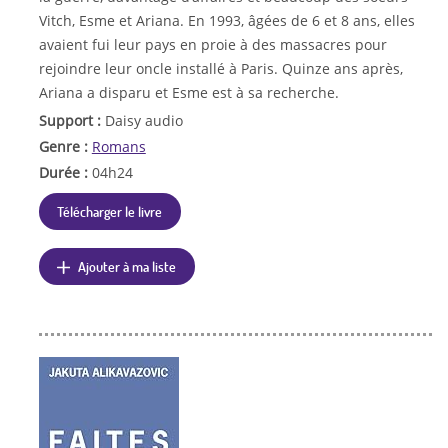
Vitch, Esme et Ariana. En 1993, âgées de 6 et 8 ans, elles
avaient fui leur pays en proie à des massacres pour
rejoindre leur oncle installé à Paris. Quinze ans après,
Ariana a disparu et Esme est à sa recherche.
Support :
Daisy audio
Genre :
Romans
Durée :
04h24
Télécharger le livre
Ajouter à ma liste