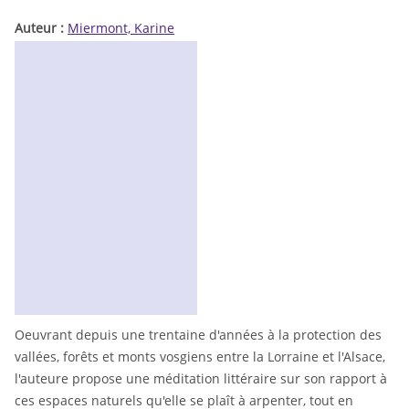
Auteur :
Miermont, Karine
Oeuvrant depuis une trentaine d'années à la protection des
vallées, forêts et monts vosgiens entre la Lorraine et l'Alsace,
l'auteure propose une méditation littéraire sur son rapport à
ces espaces naturels qu'elle se plaît à arpenter, tout en