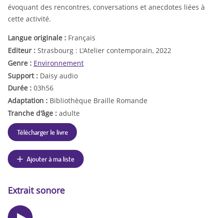
évoquant des rencontres, conversations et anecdotes liées à
cette activité.
Langue originale :
Français
Editeur :
Strasbourg : L'Atelier contemporain, 2022
Genre :
Environnement
Support :
Daisy audio
Durée :
03h56
Adaptation :
Bibliothèque Braille Romande
Tranche d'âge :
adulte
Télécharger le livre
Ajouter à ma liste
Extrait sonore