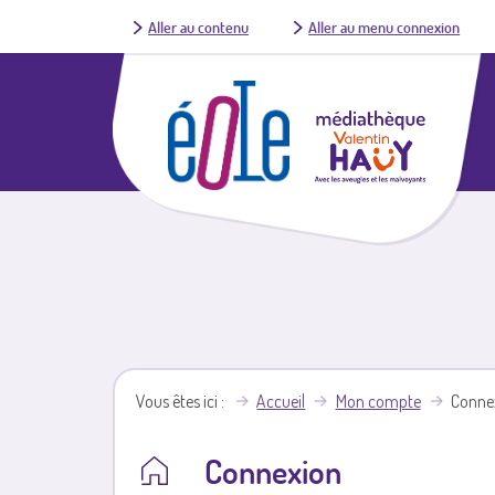
Aller au contenu
Aller au menu connexion
Vous êtes ici
Accueil
Mon compte
Conne
Connexion