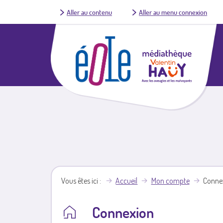
Aller au contenu
Aller au menu connexion
Vous êtes ici
Accueil
Mon compte
Conne
Connexion