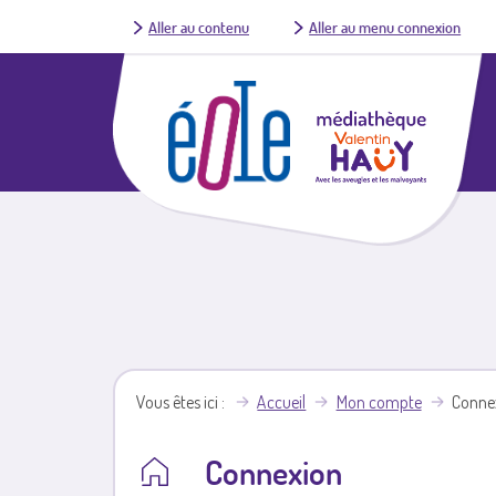
Aller au contenu
Aller au menu connexion
Vous êtes ici
Accueil
Mon compte
Conne
Connexion