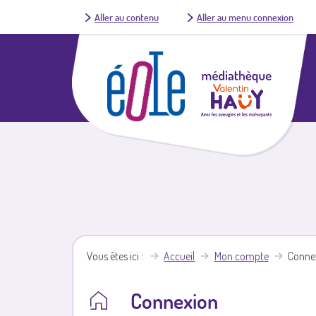
Aller au contenu
Aller au menu connexion
Vous êtes ici
Accueil
Mon compte
Conne
Connexion