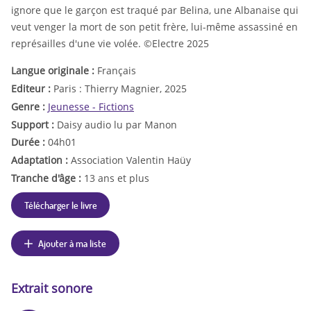
ignore que le garçon est traqué par Belina, une Albanaise qui
veut venger la mort de son petit frère, lui-même assassiné en
représailles d'une vie volée. ©Electre 2025
Langue originale :
Français
Editeur :
Paris : Thierry Magnier, 2025
Genre :
Jeunesse - Fictions
Support :
Daisy audio lu par Manon
Durée :
04h01
Adaptation :
Association Valentin Haüy
Tranche d'âge :
13 ans et plus
Télécharger le livre
Ajouter à ma liste
Extrait sonore