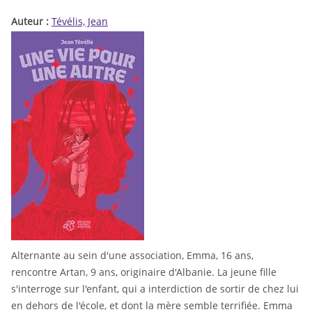
Auteur :
Tévélis, Jean
Alternante au sein d'une association, Emma, 16 ans,
rencontre Artan, 9 ans, originaire d'Albanie. La jeune fille
s'interroge sur l'enfant, qui a interdiction de sortir de chez lui
en dehors de l'école, et dont la mère semble terrifiée. Emma