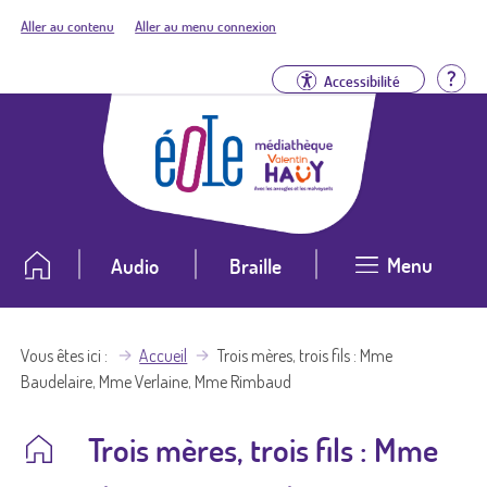
Aller au contenu
Aller au menu connexion
Aid
Accessibilité
Menu
Audio
Braille
Vous êtes ici
Accueil
Trois mères, trois fils : Mme
Baudelaire, Mme Verlaine, Mme Rimbaud
Trois mères, trois fils : Mme