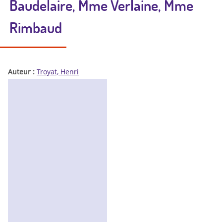
Baudelaire, Mme Verlaine, Mme
Rimbaud
Auteur :
Troyat, Henri