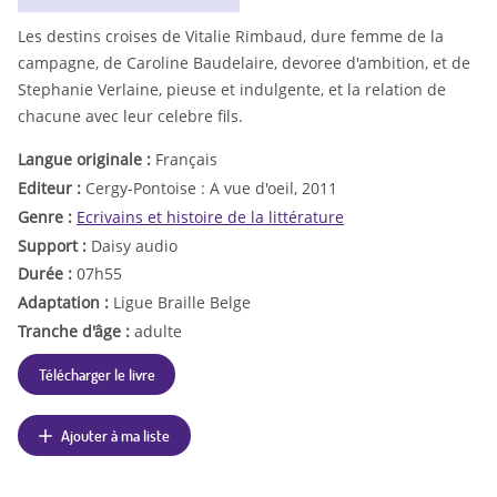
Les destins croises de Vitalie Rimbaud, dure femme de la
campagne, de Caroline Baudelaire, devoree d'ambition, et de
Stephanie Verlaine, pieuse et indulgente, et la relation de
chacune avec leur celebre fils.
Langue originale :
Français
Editeur :
Cergy-Pontoise : A vue d'oeil, 2011
Genre :
Ecrivains et histoire de la littérature
Support :
Daisy audio
Durée :
07h55
Adaptation :
Ligue Braille Belge
Tranche d'âge :
adulte
Télécharger le livre
Ajouter à ma liste