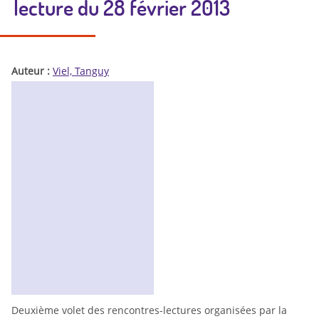
lecture du 28 février 2013
Auteur :
Viel, Tanguy
Deuxième volet des rencontres-lectures organisées par la