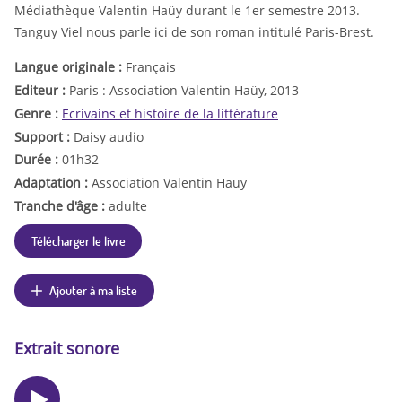
Médiathèque Valentin Haüy durant le 1er semestre 2013.
Tanguy Viel nous parle ici de son roman intitulé Paris-Brest.
Langue originale :
Français
Editeur :
Paris : Association Valentin Haüy, 2013
Genre :
Ecrivains et histoire de la littérature
Support :
Daisy audio
Durée :
01h32
Adaptation :
Association Valentin Haüy
Tranche d'âge :
adulte
Télécharger le livre
Ajouter à ma liste
Extrait sonore