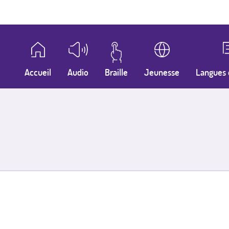
Accueil
Audio
Braille
Jeunesse
Langues 