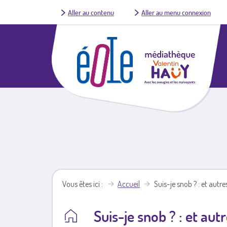
Aller au contenu
Aller au menu connexion
Vous êtes ici
Accueil
Suis-je snob ? : et autre
Suis-je snob ? : et aut