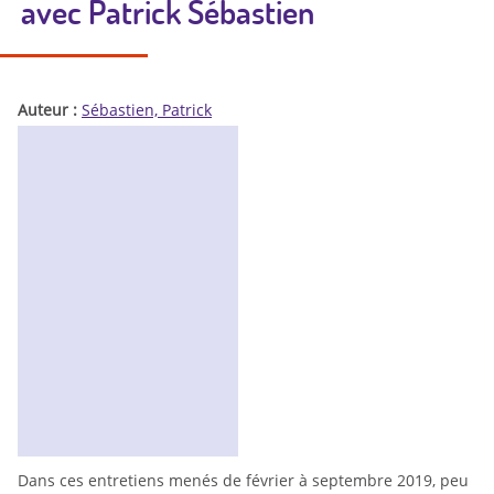
avec Patrick Sébastien
Auteur :
Sébastien, Patrick
Dans ces entretiens menés de février à septembre 2019, peu