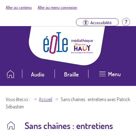
Aller au contenu
Aller au menu connexion
Aid
Accessibilité
Menu
Audio
Braille
Vous êtes ici
Accueil
Sans chaînes : entretiens avec Patrick
Sébastien
Sans chaînes : entretiens