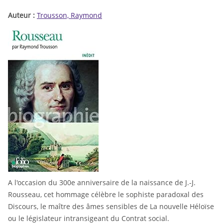
Auteur :
Trousson, Raymond
A l'occasion du 300e anniversaire de la naissance de J.-J.
Rousseau, cet hommage célèbre le sophiste paradoxal des
Discours, le maître des âmes sensibles de La nouvelle Héloïse
ou le législateur intransigeant du Contrat social.