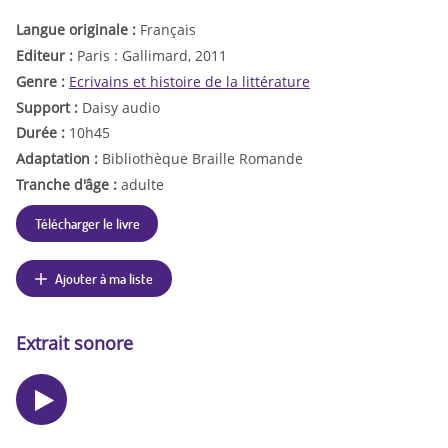
Langue originale :
Français
Editeur :
Paris : Gallimard, 2011
Genre :
Ecrivains et histoire de la littérature
Support :
Daisy audio
Durée :
10h45
Adaptation :
Bibliothèque Braille Romande
Tranche d'âge :
adulte
Télécharger le livre
Ajouter à ma liste
Extrait sonore