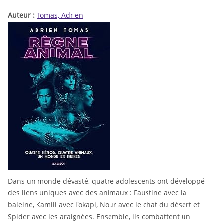
Auteur :
Tomas, Adrien
Dans un monde dévasté, quatre adolescents ont développé
des liens uniques avec des animaux : Faustine avec la
baleine, Kamili avec l'okapi, Nour avec le chat du désert et
Spider avec les araignées. Ensemble, ils combattent un