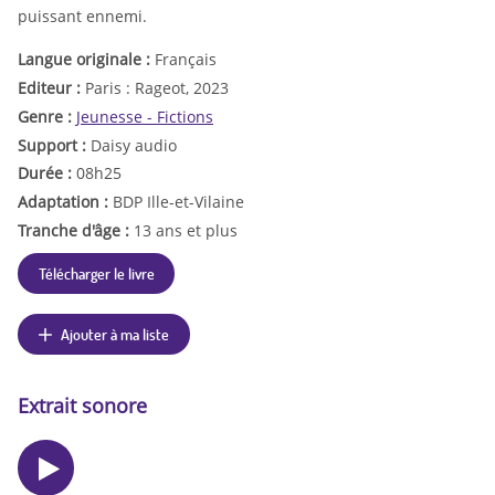
puissant ennemi.
Langue originale :
Français
Editeur :
Paris : Rageot, 2023
Genre :
Jeunesse - Fictions
Support :
Daisy audio
Durée :
08h25
Adaptation :
BDP Ille-et-Vilaine
Tranche d'âge :
13 ans et plus
Télécharger le livre
Ajouter à ma liste
Extrait sonore