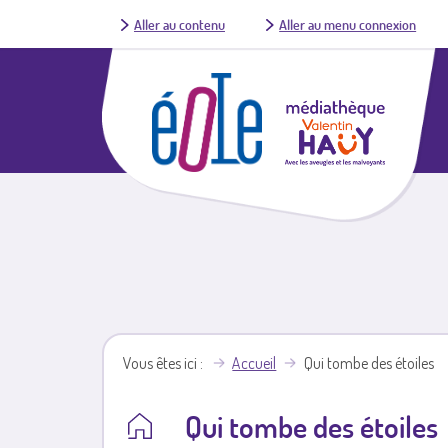
Aller au contenu
Aller au menu connexion
Vous êtes ici
Accueil
Qui tombe des étoiles
Qui tombe des étoiles