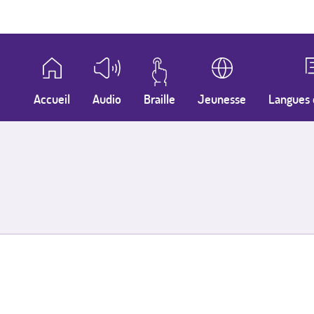
Accueil
Audio
Braille
Jeunesse
Langues 