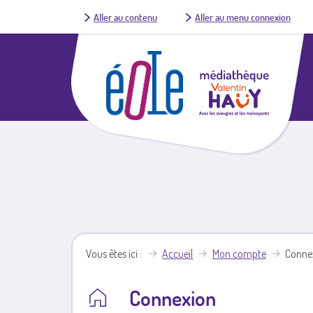
Aller au contenu
Aller au menu connexion
Vous êtes ici
Accueil
Mon compte
Conne
Connexion