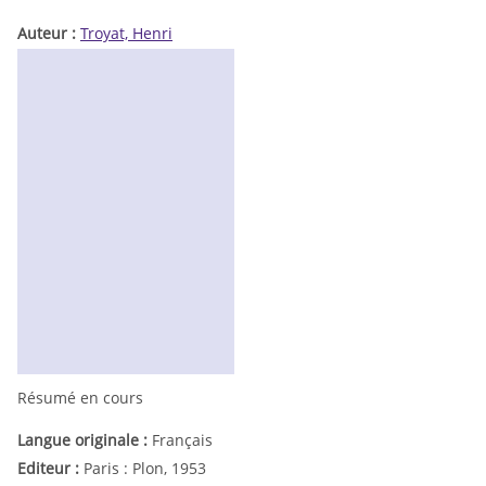
Auteur :
Troyat, Henri
Résumé en cours
Langue originale :
Français
Editeur :
Paris : Plon, 1953