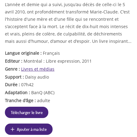
L'année et demie qui a suivi, jusqu'au décès de celle-ci le 5
avril 2010, ont profondément transformé Marie-Claude. C'est
l'histoire d'une mère et d'une fille qui se rencontrent et
s'acceptent face à la mort. Le récit de dix-huit mois intenses
et vrais, pleins de colère, de culpabilité, de déchirements
mais aussi d'humour, d'amour et d'espoir. Un livre inspirant...
Langue originale :
Français
Editeur :
Montréal : Libre expression, 2011
Genre :
Livres et médias
Support :
Daisy audio
Durée :
07h42
Adaptation :
BanQ (ABC)
Tranche d'âge :
adulte
Télécharger le livre
Ajouter à ma liste