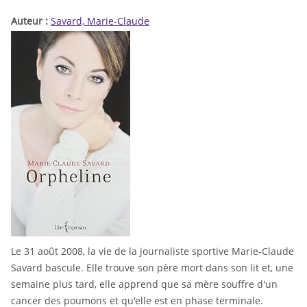
Auteur :
Savard, Marie-Claude
Le 31 août 2008, la vie de la journaliste sportive Marie-Claude
Savard bascule. Elle trouve son père mort dans son lit et, une
semaine plus tard, elle apprend que sa mère souffre d'un
cancer des poumons et qu'elle est en phase terminale.